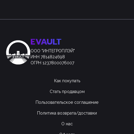
EVAULT
ООО "ИНТЕГРОПЛЭЙ"
ИНН 7814824698
ОГРН 1237800076007
Как покупать
Стать продавцом
Пользовательское соглашение
Политика возврата/доставки
О нас