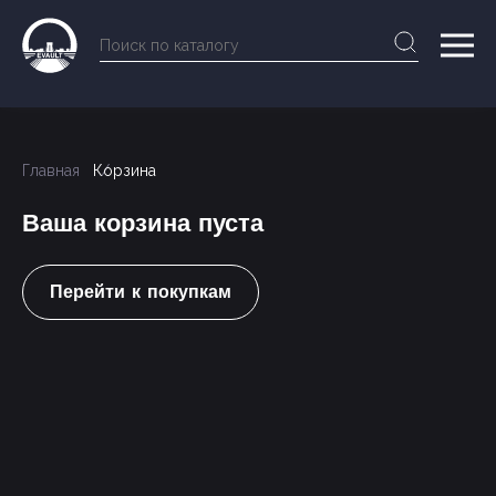
Главная
Корзина
Ваша корзина пуста
Перейти к покупкам