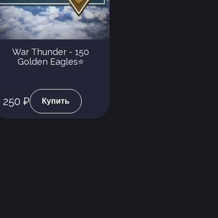
War Thunder - 150
Golden Eagles⭐️
250 ₽
Купить