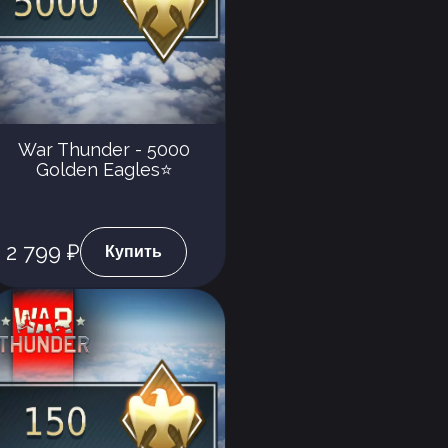
War Thunder - 5000
Golden Eagles⭐️
2 799 ₽
Купить