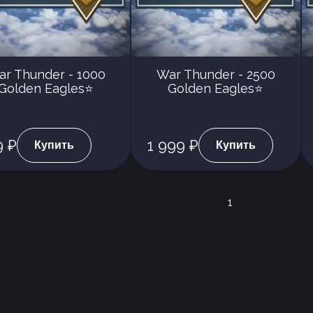
r Thunder - 1000
War Thunder - 2500
Golden Eagles⭐️
Golden Eagles⭐️
9 ₽
1 999 ₽
Купить
Купить
1