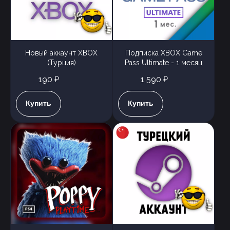
Новый аккаунт XBOX
Подписка XBOX Game
(Турция)
Pass Ultimate - 1 месяц
190 ₽
1 590 ₽
Купить
Купить