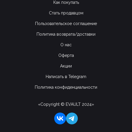
Как покупать
Стать продавцом
Пользовательское соглашение
Политика возврата/доставки
О нас
Оферта
Акции
Написать в Telegram
Политика конфиденциальности
«Copyright © EVAULT 2024»