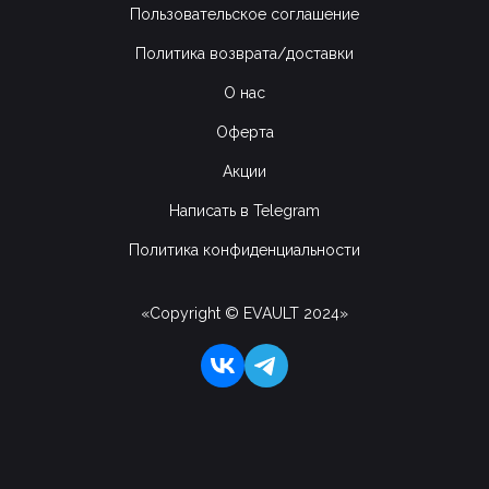
Пользовательское соглашение
Политика возврата/доставки
О нас
Оферта
Акции
Написать в Telegram
Политика конфиденциальности
«Copyright © EVAULT 2024»