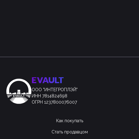
EVAULT
ООО "ИНТЕГРОПЛЭЙ"
ИНН 7814824698
ОГРН 1237800076007
Как покупать
Стать продавцом