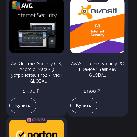
AVG Internet Security (ПК,
AVAST Internet Security PC
Android, Mac) - 3
1 Device 1 Year Key
устройства, 1 год - Ключ
GLOBAL
- GLOBAL
1 400 ₽
1 500 ₽
Купить
Купить