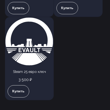
Купить
Купить
Steam 25 евро ключ
3 500 ₽
Купить