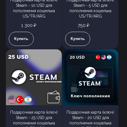
Подарочная карта (ключ)
Подарочная карта (ключ)
Steam - 10 USD для
Steam - 5 USD для
пополнения кошелька
пополнения кошелька
US/TR/ARG
US/TR/ARG
1 300 ₽
750 ₽
Купить
Купить
Подарочная карта (ключ)
Подарочная карта (ключ)
Steam - 25 USD для
Steam - 20 USD для
пополнения кошелька
пополнения кошелька