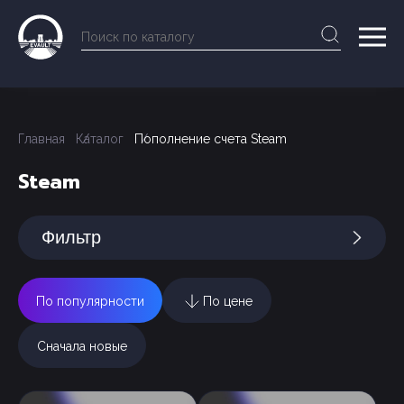
Главная
Каталог
Пополнение счета Steam
Steam
Фильтр
По популярности
По цене
Сначала новые