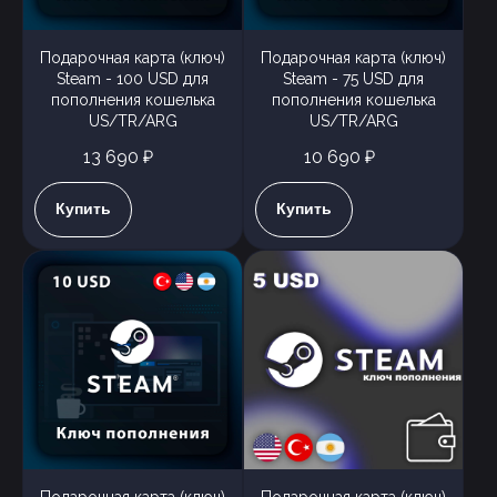
Подарочная карта (ключ)
Подарочная карта (ключ)
Steam - 100 USD для
Steam - 75 USD для
пополнения кошелька
пополнения кошелька
US/TR/ARG
US/TR/ARG
13 690 ₽
10 690 ₽
Купить
Купить