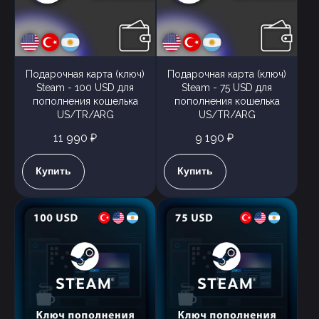
Подарочная карта (ключ)
Подарочная карта (ключ)
Steam - 100 USD для
Steam - 75 USD для
пополнения кошелька
пополнения кошелька
US/TR/ARG
US/TR/ARG
11 990 ₽
9 190 ₽
Купить
Купить