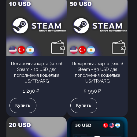
Подарочная карта (ключ)
Подарочная карта (ключ)
Steam - 10 USD для
Steam - 50 USD для
пополнения кошелька
пополнения кошелька
US/TR/ARG
US/TR/ARG
1 290 ₽
5 990 ₽
Купить
Купить