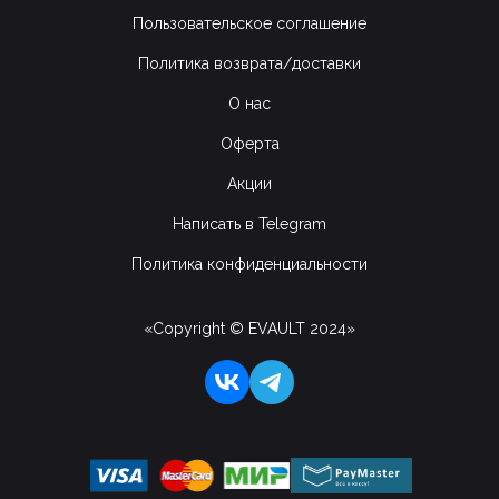
Пользовательское соглашение
Политика возврата/доставки
О нас
Оферта
Акции
Написать в Telegram
Политика конфиденциальности
«Copyright © EVAULT 2024»