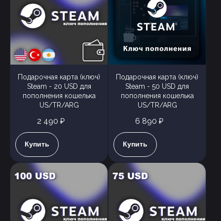
Подарочная карта (ключ)
Подарочная карта (ключ)
Steam - 20 USD для
Steam - 50 USD для
пополнения кошелька
пополнения кошелька
US/TR/ARG
US/TR/ARG
2 490 ₽
6 890 ₽
Купить
Купить