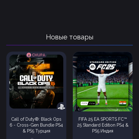
Новые товары
Call of Duty®: Black Ops
FIFA 25 EA SPORTS FC™
6 - Cross-Gen Bundle PS4
25 Standard Edition PS4 &
& PS5 Турция
PS5 Индия