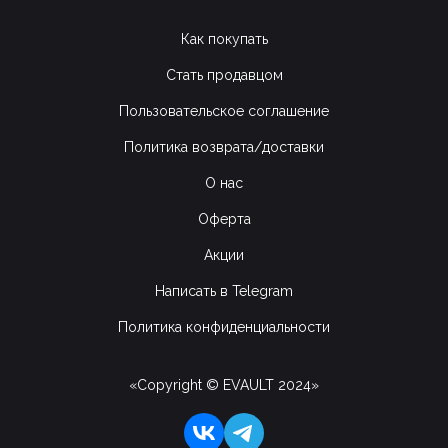
Как покупать
Стать продавцом
Пользовательское соглашение
Политика возврата/доставки
О нас
Оферта
Акции
Написать в Telegram
Политика конфиденциальности
«Copyright © EVAULT 2024»