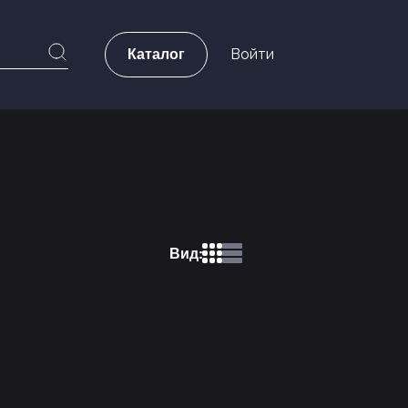
Каталог
Войти
Вид: