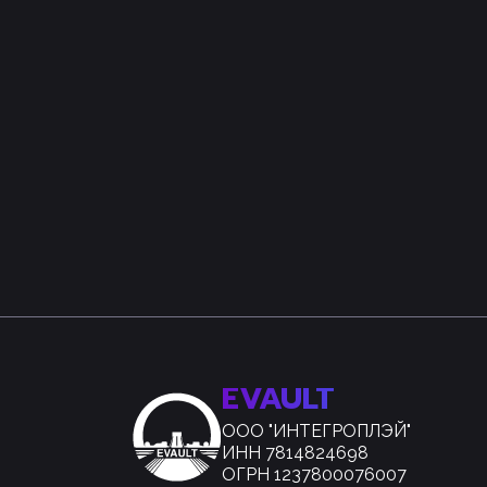
EVAULT
ООО "ИНТЕГРОПЛЭЙ"
ИНН 7814824698
ОГРН 1237800076007