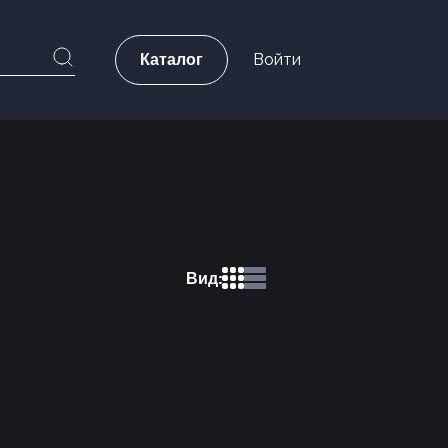
Каталог
Войти
Вид: