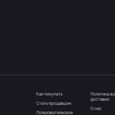
Как покупать
Политика в
доставки
Стать продавцом
О нас
Пользовательское