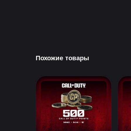
Похожие товары