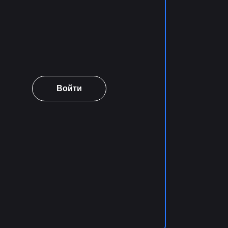
Войти