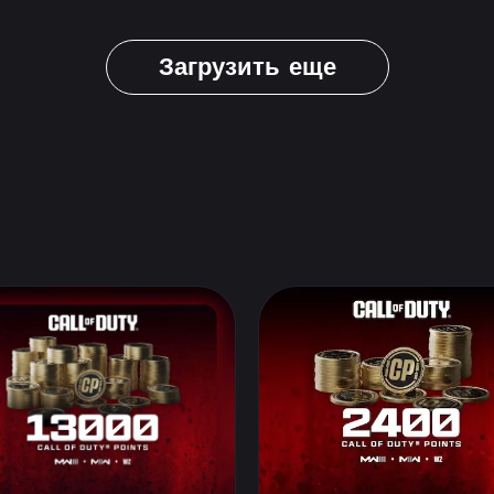
Загрузить еще