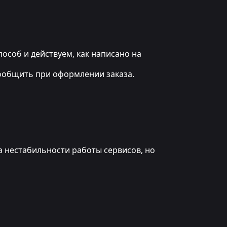
 способ и действуем, как написано на
 сообщить при оформлении заказа.
а нестабильности работы сервисов, но