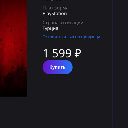
Платформа
PlayStation
Страна активации
Турция
Оставить отзыв на продавца
1 599 ₽
Купить