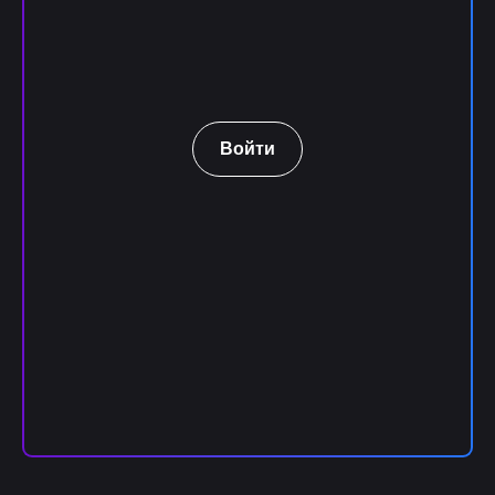
Войти