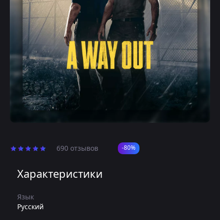
690 отзывов
-80%
Характеристики
Язык
Русский