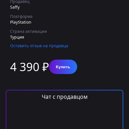
Продавец
Saffy
Платформа
PlayStation
Страна активации
Турция
Оставить отзыв на продавца
4 390 ₽
Купить
Чат с продавцом