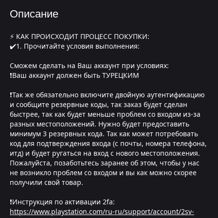
Описание
⚡ КАК ПРОИСХОДИТ ПРОЦЕСС ПОКУПКИ:
✔️1. Прочитайте условия выполнения:
Сможем сделать на Ваш аккаунт при условиях:
❗Ваш аккаунт должен быть ТУРЕЦКИМ
❗Так же обязательно включите двойную аутентификацию
и сообщите резервные коды, так заказ будет сделан
быстрее, так как будет меньше проблем со входом из-за
разных местоположений. Нужно будет предоставить
минимум 3 резервных кода. Так как может потребовать
код для подтверждения входа (с почты, номера телефона,
итд) и будет ругаться на вход с нового местоположения.
Пожалуйста, позаботьтесь заранее об этом, чтобы у нас
не возникло проблем со входом и вы как можно скорее
получили свой товар.
❗Инструкция по активации 2fa:
https://www.playstation.com/ru-ru/support/account/2sv-