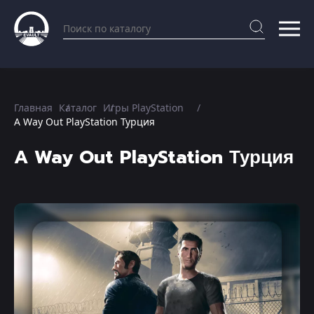
Главная
Каталог
Игры PlayStation
A Way Out PlayStation Турция
A Way Out PlayStation Турция