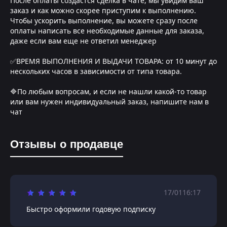
После оплаты создастся сделка в чате, мы увидим ваш
заказ и как можно скорее приступим к выполнению.
Чтобы ускорить выполнение, вы можете сразу после
оплаты написать все необходимые данные для заказа,
даже если вам еще не ответил менеджер
✅ВРЕМЯ ВЫПОЛНЕНИЯ И ВЫДАЧИ ТОВАРА: от 10 минут до
нескольких часов в зависимости от типа товара.
🔷По любым вопросам, и если не нашли какой-то товар
или вам нужен индивидуальный заказ, напишите нам в
чат
Отзывы о продавце
17/01
16:17
Быстро оформили годовую подписку