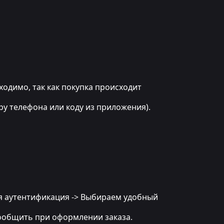
бходимо, так как покупка происходит
ру телефона или коду из приложения).
ная аутентификация -> Выбираем удобный
 сообщить при оформлении заказа.