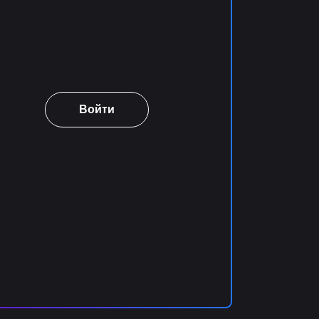
Войти