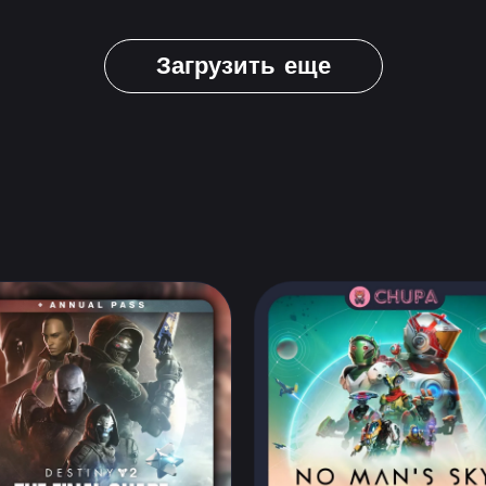
Загрузить еще