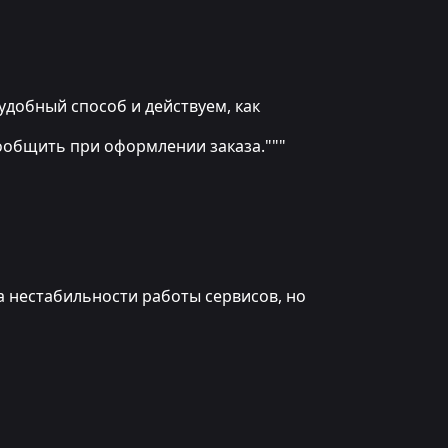
ем удобный способ и действуем, как
сообщить при оформлении заказа."""
а нестабильности работы сервисов, но