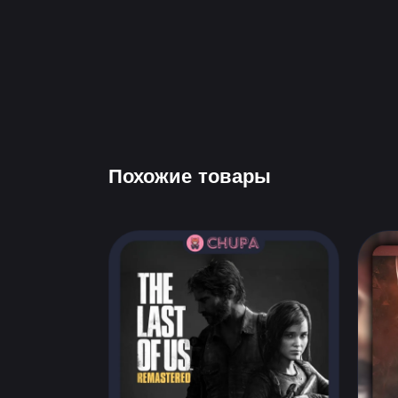
Похожие товары