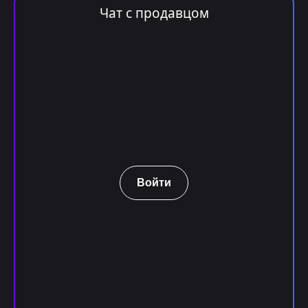
Чат с продавцом
Войти