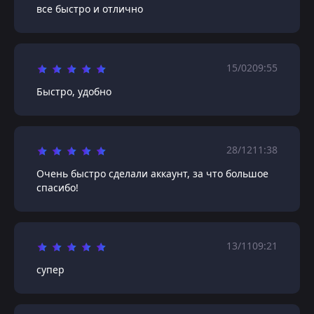
все быстро и отлично
15/02
09:55
Быстро, удобно
28/12
11:38
Очень быстро сделали аккаунт, за что большое
спасибо!
13/11
09:21
супер