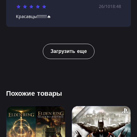
26/10
18:48
Красавцы!!!!!!!!🔥
Загрузить еще
Похожие товары