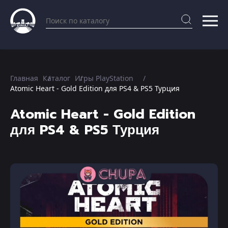
Главная
Каталог
Игры PlayStation
Atomic Heart - Gold Edition для PS4 & PS5 Турция
Atomic Heart - Gold Edition
для PS4 & PS5 Турция