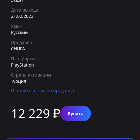
Дата выхода
21.02.2023
Язык
Русский
Продавец
CHUPA
Платформа
PlayStation
Страна активации
Турция
Оставить отзыв на продавца
12 229 ₽
Купить