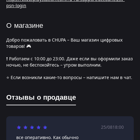
psn-login
О магазине
Добро пожаловать в CHUPA – Ваш магазин цифровых
товаров! 🎮
❗️ Работаем с 10:00 до 23:00. Даже если вы оформили заказ
ночью, не беспокойтесь – утром выполним.
⭐️ Если возникли какие-то вопросы – напишите нам в чат.
Отзывы о продавце
25/08
18:00
все оперативно. Как обычно