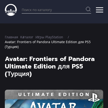
Главная
Каталог
Игры PlayStation
Avatar: Frontiers of Pandora Ultimate Edition для PS5
(Турция)
Avatar: Frontiers of Pandora
Ultimate Edition для PS5
(Турция)