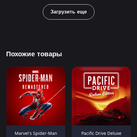
Загрузить еще
Похожие товары
Marvel's Spider-Man
Pacific Drive Deluxe