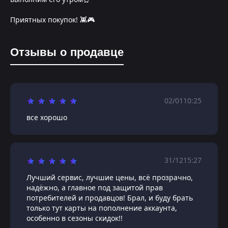
Приятных покупок! 👾🎮
Отзывы о продавце
02/01
10:25
все хорошо
31/12
15:27
Лучший сервис, лучшие цены, всё прозрачно,
надёжно, а главное под защитой прав
потребителей и продавцов! Брал, и буду брать
только тут карты на пополнение аккаунта,
особенно в сезоны скидок!!