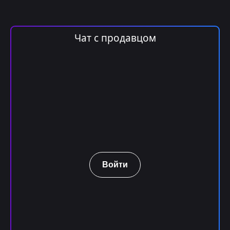
Чат с продавцом
Войти