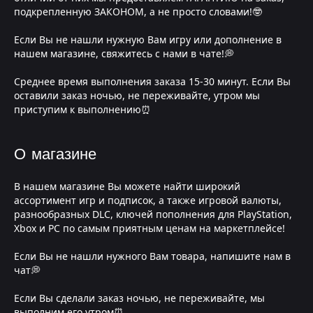
подкрепленную ЗАКОНОМ, а не просто словами!🤓
Если Вы не нашли нужную Вам игру или дополнение в
нашем магазине, свяжитесь с нами в чате!💭
Среднее время выполнения заказа 15-30 минут. Если Вы
оставили заказ ночью, не переживайте, утром мы
приступим к выполнению⏰
О магазине
В нашем магазине Вы можете найти широкий
ассортимент игр и подписок, а также игровой валюты,
разнообразных DLC, ключей пополнения для PlayStation,
Xbox и PC по самым приятным ценам на маркетплейсе!
Если Вы не нашли нужного Вам товара, напишите нам в
чат💭
Если Вы сделали заказ ночью, не переживайте, мы
выполним его утром⏰