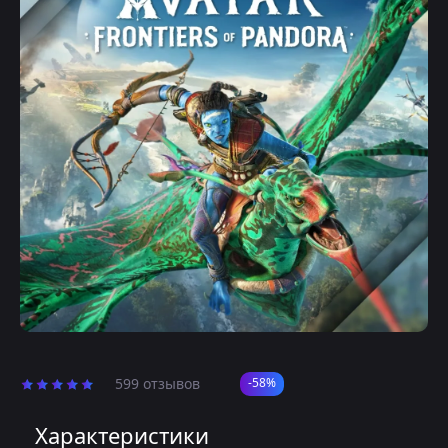
599 отзывов
-58%
Характеристики