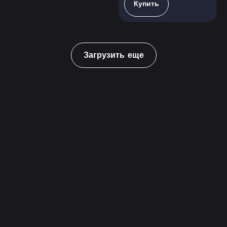
Купить
Загрузить еще