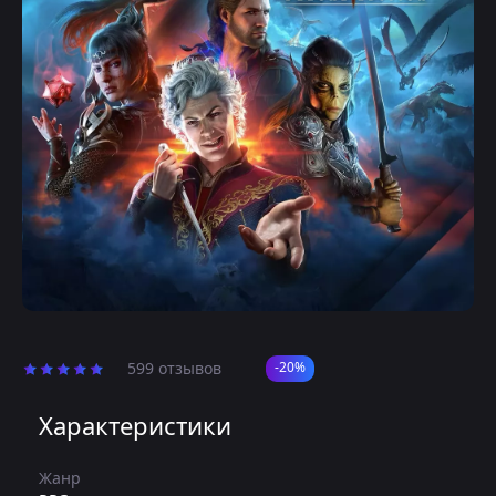
599 отзывов
-20%
Характеристики
Жанр