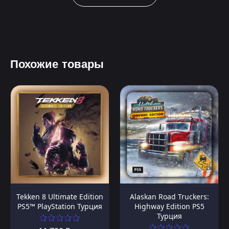
Похожие товары
Tekken 8 Ultimate Edition
Alaskan Road Truckers:
PS5™ PlayStation Турция
Highway Edition PS5
Турция