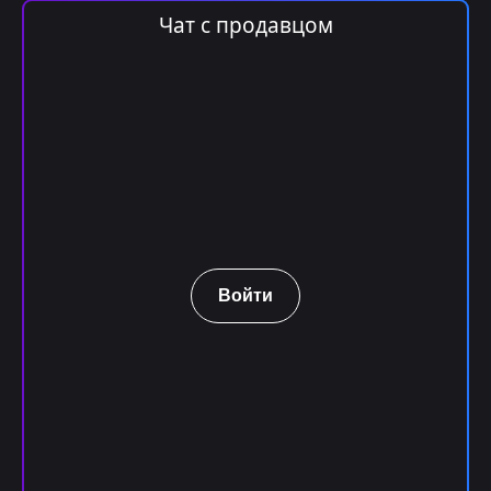
Чат с продавцом
Войти