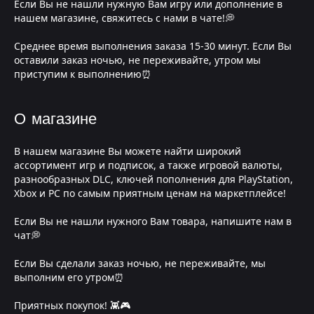
Если Вы не нашли нужную Вам игру или дополнение в
нашем магазине, свяжитесь с нами в чате!💭
Среднее время выполнения заказа 15-30 минут. Если Вы
оставили заказ ночью, не переживайте, утром мы
приступим к выполнению⏰
О магазине
В нашем магазине Вы можете найти широкий
ассортимент игр и подписок, а также игровой валюты,
разнообразных DLC, ключей пополнения для PlayStation,
Xbox и PC по самым приятным ценам на маркетплейсе!
Если Вы не нашли нужного Вам товара, напишите нам в
чат💭
Если Вы сделали заказ ночью, не переживайте, мы
выполним его утром⏰
Приятных покупок! 👾🎮