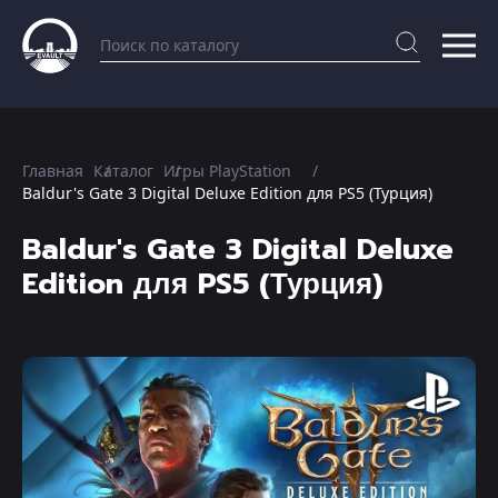
Главная
Каталог
Игры PlayStation
Baldur's Gate 3 Digital Deluxe Edition для PS5 (Турция)
Baldur's Gate 3 Digital Deluxe
Edition для PS5 (Турция)