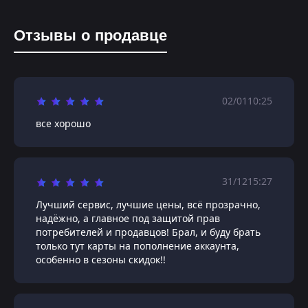
Отзывы о продавце
02/01
10:25
все хорошо
31/12
15:27
Лучший сервис, лучшие цены, всё прозрачно,
надёжно, а главное под защитой прав
потребителей и продавцов! Брал, и буду брать
только тут карты на пополнение аккаунта,
особенно в сезоны скидок!!