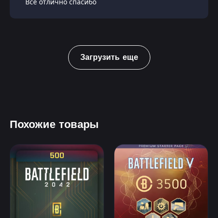
Всё отлично спасибо
Загрузить еще
Похожие товары