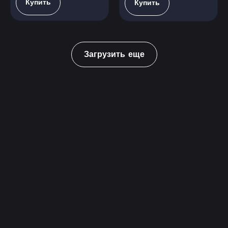
Купить
Купить
Загрузить еще