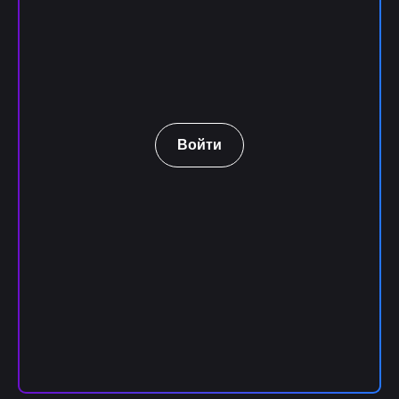
Войти