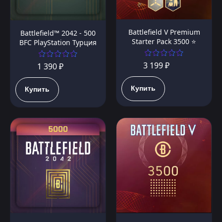
Battlefield V Premium
Battlefield™ 2042 - 500
Starter Pack 3500 ⭐️
BFC PlayStation Турция
3 199 ₽
1 390 ₽
Купить
Купить