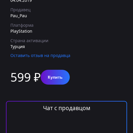
04.04.2019
Продавец
Pau_Pau
Платформа
PlayStation
Страна активации
Турция
Оставить отзыв на продавца
599 ₽
Купить
Чат с продавцом