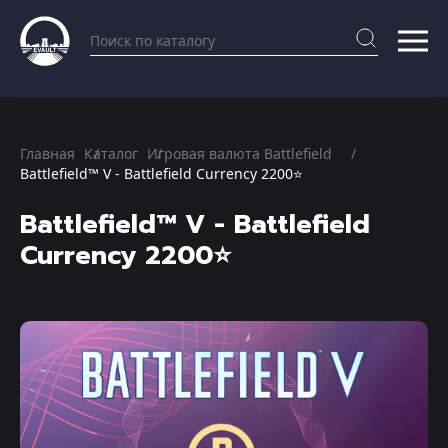
Главная
Каталог
Игровая валюта Battlefield
Battlefield™ V - Battlefield Currency 2200⭐️
Battlefield™ V - Battlefield
Currency 2200⭐️