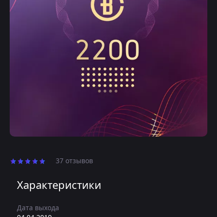
37 отзывов
Характеристики
Дата выхода