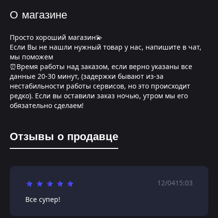
О магазине
Просто хороший магазин💫
Если Вы не нашли нужный товар у нас, напишите в чат,
мы поможем
⏰Время работы над заказом, если верно указаны все
данные 20-30 минут, (задержки бывают из-за
нестабильности работы сервисов, но это происходит
редко). Если вы оставили заказ ночью, утром мы его
обязательно сделаем!
Отзывы о продавце
12/04
15:03
Все супер!