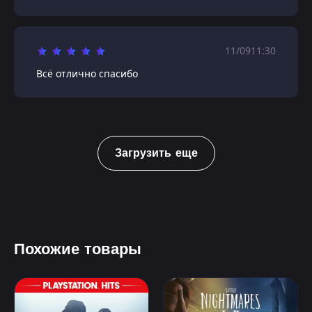
11/09
11:30
Всё отлично спасибо
Загрузить еще
Похожие товары