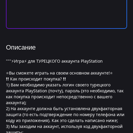
Описание
"""⚡Игра⚡ для ТУРЕЦКОГО аккаунта PlayStation
⭐Вы сможете играть на своем основном аккаунте!⭐
❗❗ Как происходит покупка? ❗❗
1) Вам необходимо указать логин своего турецкого
аккаунта PlayStation (почту), пароль (это необходимо, так
как покупка происходит непосредственно с вашего
аккаунта);
2) На аккаунте должна быть установлена двухфакторная
защита (то есть подтверждение по номеру телефона или
коду из приложения). Как это сделать написано ниже;
3) Мы заходим на аккаунт, используя код двухфакторной
защиты;