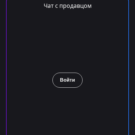
Чат с продавцом
Войти