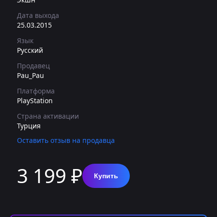
Дата выхода
25.03.2015
Язык
Русский
Продавец
Pau_Pau
Платформа
PlayStation
Страна активации
Турция
Оставить отзыв на продавца
3 199 ₽
Купить