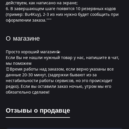
действуем, как написано на экране;
6. В завершающем шаге появятся 10 резервных кодов
(пример: Bu4Kuy), 2-3 из них нужно будет сообщить при
оформлении заказа."""
О магазине
Просто хороший магазин💫
Если Вы не нашли нужный товар у нас, напишите в чат,
мы поможем
⏰Время работы над заказом, если верно указаны все
данные 20-30 минут, (задержки бывают из-за
нестабильности работы сервисов, но это происходит
редко). Если вы оставили заказ ночью, утром мы его
обязательно сделаем!
Отзывы о продавце