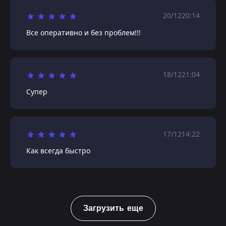
20/12
20:14
Все оперативно и без проблем!!!
18/12
21:04
Супер
17/12
14:22
Как всегда быстро
Загрузить еще