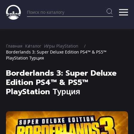
Главная
Каталог
Игры PlayStation
Borderlands 3: Super Deluxe Edition PS4™ & PS5™
PlayStation Турция
Borderlands 3: Super Deluxe
Edition PS4™ & PS5™
PlayStation Турция