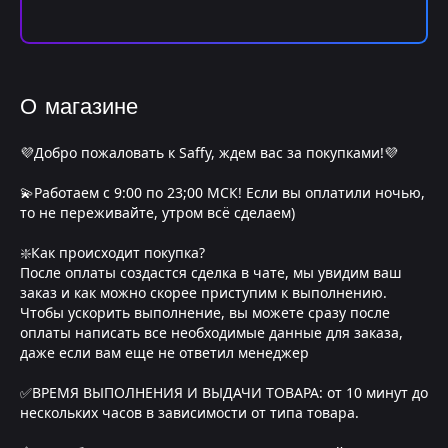
О магазине
💜Добро пожаловать к Saffy, ждем вас за покупками!💜
💫Работаем с 9:00 по 23;00 МСК! Если вы оплатили ночью,
то не переживайте, утром всё сделаем)
❇️Как происходит покупка?
После оплаты создастся сделка в чате, мы увидим ваш
заказ и как можно скорее приступим к выполнению.
Чтобы ускорить выполнение, вы можете сразу после
оплаты написать все необходимые данные для заказа,
даже если вам еще не ответил менеджер
✅ВРЕМЯ ВЫПОЛНЕНИЯ И ВЫДАЧИ ТОВАРА: от 10 минут до
нескольких часов в зависимости от типа товара.