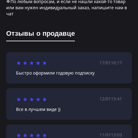
🔷По любым вопросам, и если не нашли какой-то товар
или вам нужен индивидуальный заказ, напишите нам в
чат
Отзывы о продавце
17/01
16:17
Быстро оформили годовую подписку
12/01
15:41
Все в лучшем виде ))
11/01
13:03