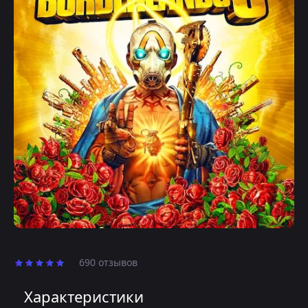
690 отзывов
Характеристики