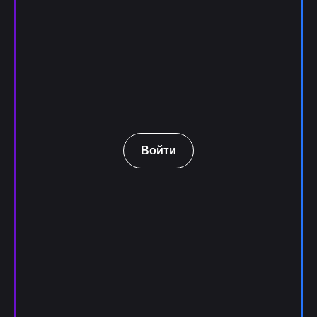
Войти