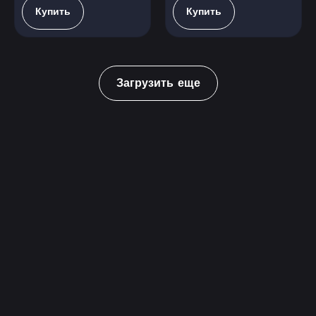
Купить
Купить
Загрузить еще