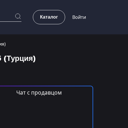
Каталог
Войти
ия)
5 (Турция)
Чат с продавцом