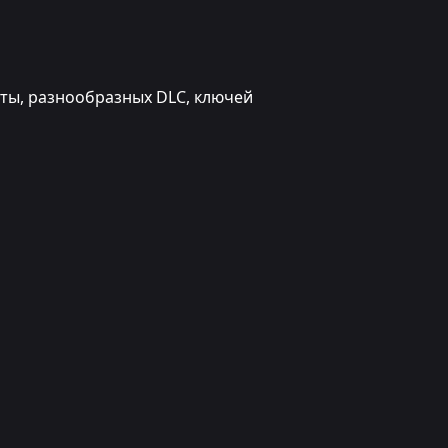
юты, разнообразных DLC, ключей