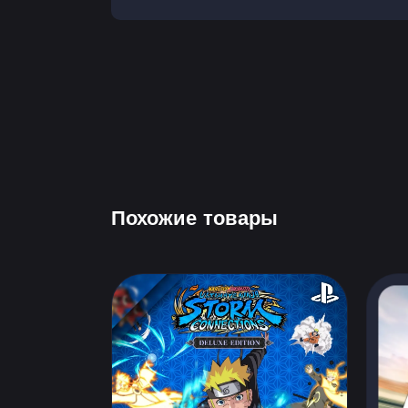
Похожие товары