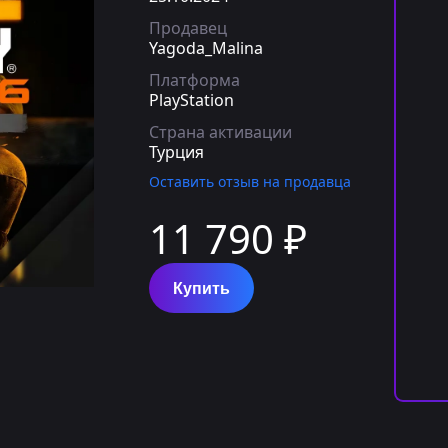
Продавец
Yagoda_Malina
Платформа
PlayStation
Страна активации
Турция
Оставить отзыв на продавца
11 790 ₽
Купить