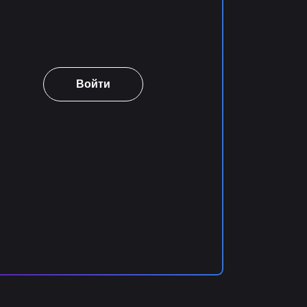
Войти