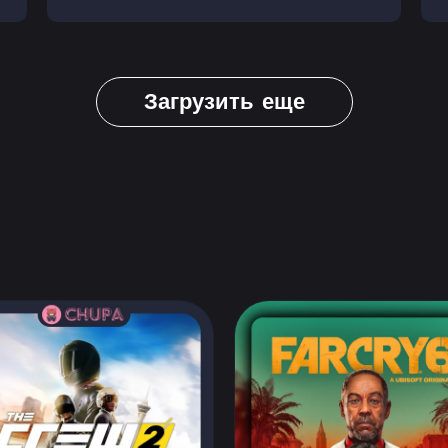
Загрузить еще