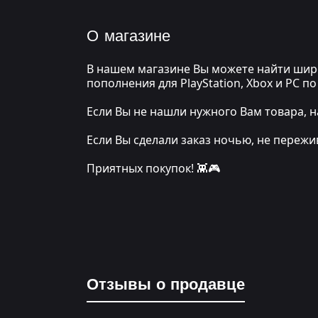
О магазине
В нашем магазине Вы можете найти широ
пополнения для PlayStation, Xbox и PC 
Если Вы не нашли нужного Вам товара, н
Если Вы сделали заказ ночью, не переж
Приятных покупок! 👾🎮
Отзывы о продавце