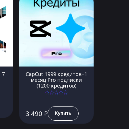
 7
CapCut 1999 кредитов+1
месяц Pro подписки
(1200 кредитов)
3 490 ₽
Купить