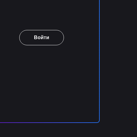
Войти