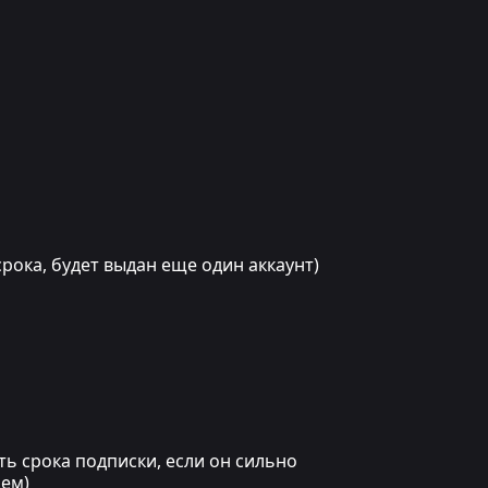
рока, будет выдан еще один аккаунт)
ть срока подписки, если он сильно
щем)