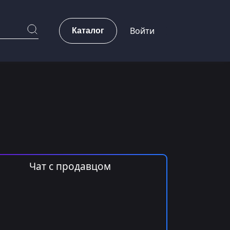
Каталог
Войти
Чат с продавцом