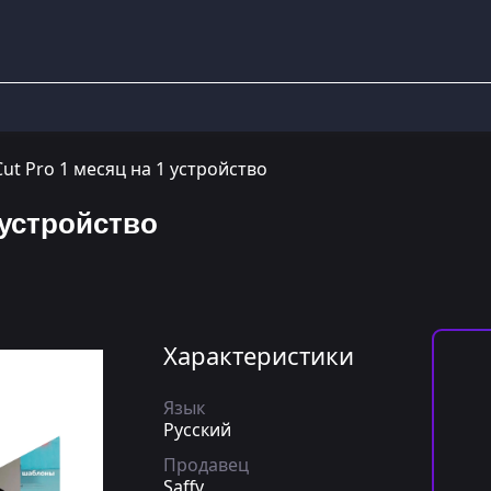
ut Pro 1 месяц на 1 устройство
 устройство
Характеристики
Язык
Русский
Продавец
Saffy