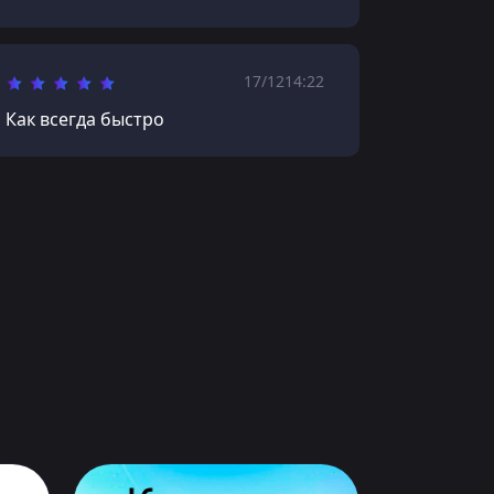
17/12
14:22
Как всегда быстро