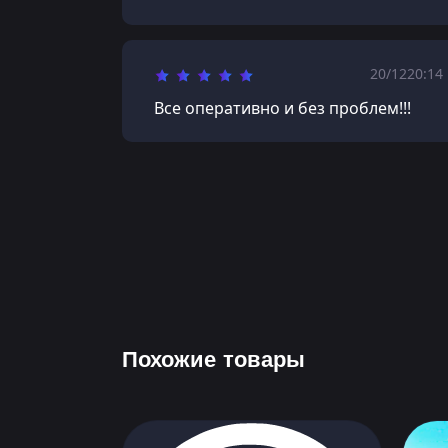
20/12
20:14
Все оперативно и без проблем!!!
Похожие товары