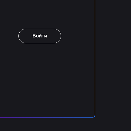
Войти