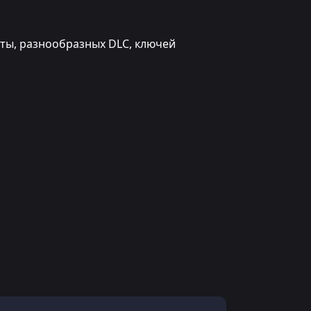
юты, разнообразных DLC, ключей