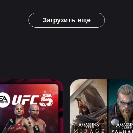
Загрузить еще