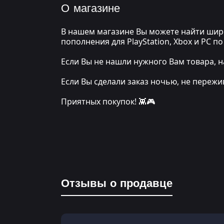
О магазине
В нашем магазине Вы можете найти широ
пополнения для PlayStation, Xbox и PC 
Если Вы не нашли нужного Вам товара, н
Если Вы сделали заказ ночью, не переж
Приятных покупок! 👾🎮
Отзывы о продавце