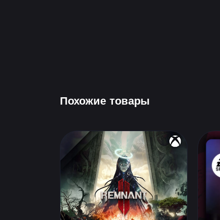
Похожие товары