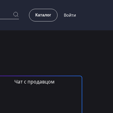
Каталог
Войти
Чат с продавцом