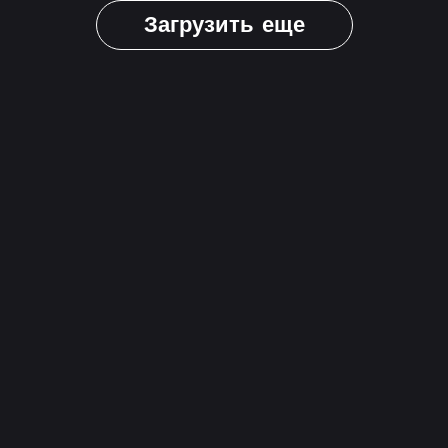
Загрузить еще