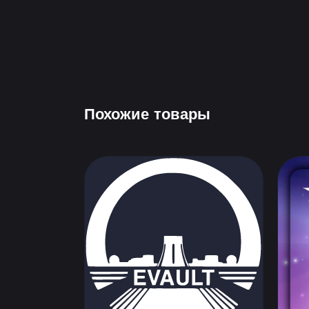
Похожие товары