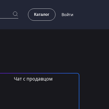
Каталог
Войти
Чат с продавцом