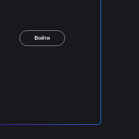
Войти