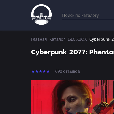
Главная
Каталог
DLC XBOX
Cyberpunk 2
Cyberpunk 2077: Phanto
690 отзывов