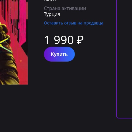
Страна активации
Турция
Оставить отзыв на продавца
1 990 ₽
Купить