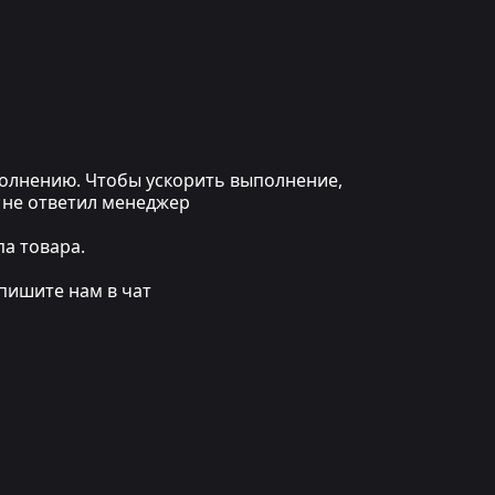
ыполнению. Чтобы ускорить выполнение,
 не ответил менеджер
а товара.
пишите нам в чат