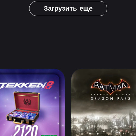
Загрузить еще