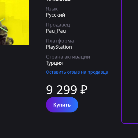
Язык
Русский
Продавец
Pau_Pau
Платформа
PlayStation
Страна активации
Турция
Оставить отзыв на продавца
9 299 ₽
Купить