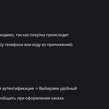
бходимо, так как покупка происходит
ру телефона или коду из приложения).
ная аутентификация -> Выбираем удобный
 сообщить при оформлении заказа.