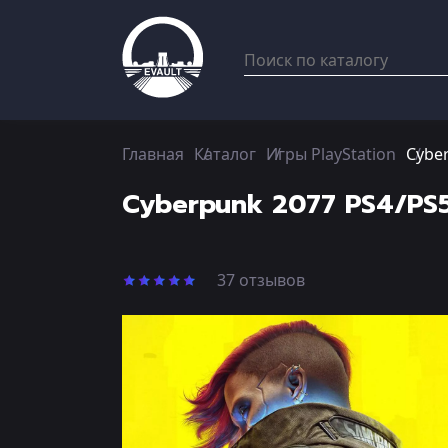
Главная
Каталог
Игры PlayStation
Cyber
Cyberpunk 2077 PS4/PS5
37 отзывов