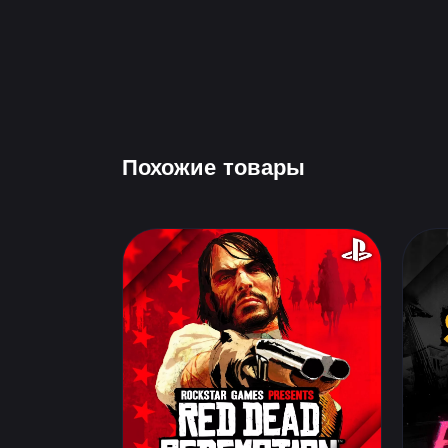
Похожие товары