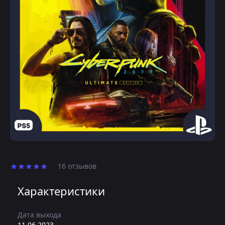
16 отзывов
Характеристики
Дата выхода
11.06.2023