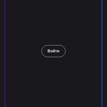
Войти