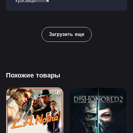
Красавцы!!!!!!!!🔥
Загрузить еще
Похожие товары