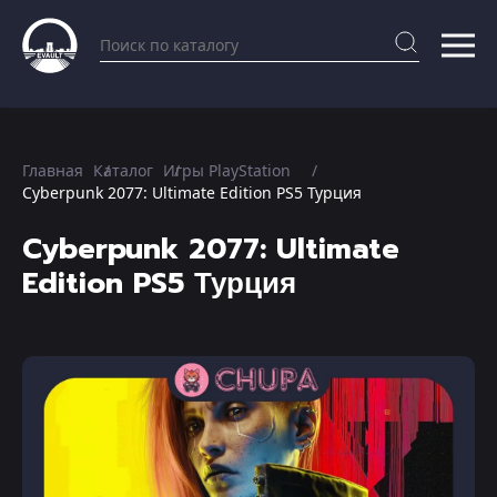
Главная
Каталог
Игры PlayStation
Cyberpunk 2077: Ultimate Edition PS5 Турция
Cyberpunk 2077: Ultimate
Edition PS5 Турция