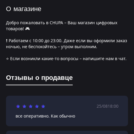
О магазине
Добро пожаловать в CHUPA – Ваш магазин цифровых
товаров! 🎮
❗️ Работаем с 10:00 до 23:00. Даже если вы оформили заказ
ночью, не беспокойтесь – утром выполним.
⭐️ Если возникли какие-то вопросы – напишите нам в чат.
Отзывы о продавце
25/08
18:00
все оперативно. Как обычно