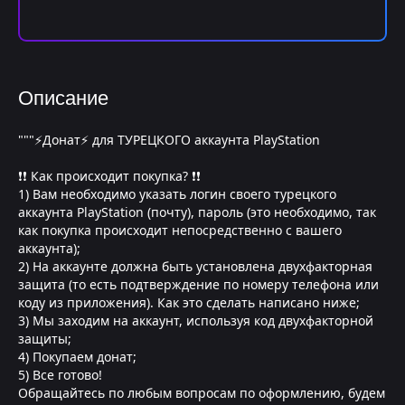
Описание
"""⚡Донат⚡ для ТУРЕЦКОГО аккаунта PlayStation
❗❗ Как происходит покупка? ❗❗
1) Вам необходимо указать логин своего турецкого
аккаунта PlayStation (почту), пароль (это необходимо, так
как покупка происходит непосредственно с вашего
аккаунта);
2) На аккаунте должна быть установлена двухфакторная
защита (то есть подтверждение по номеру телефона или
коду из приложения). Как это сделать написано ниже;
3) Мы заходим на аккаунт, используя код двухфакторной
защиты;
4) Покупаем донат;
5) Все готово!
Обращайтесь по любым вопросам по оформлению, будем