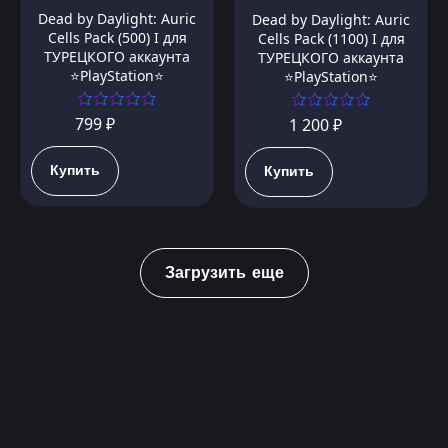
Dead by Daylight: Auric
Dead by Daylight: Auric
Cells Pack (500) I для
Cells Pack (1100) I для
ТУРЕЦКОГО аккаунта
ТУРЕЦКОГО аккаунта
⭐PlayStation⭐
⭐PlayStation⭐
799 ₽
1 200 ₽
Купить
Купить
Загрузить еще