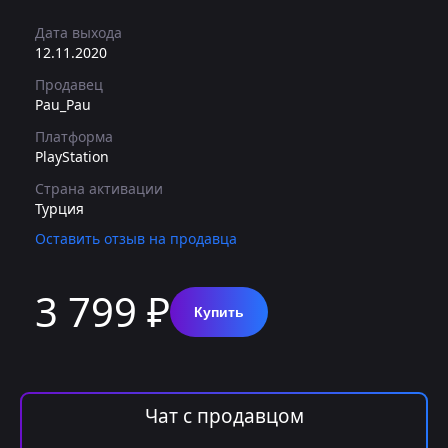
Дата выхода
12.11.2020
Продавец
Pau_Pau
Платформа
PlayStation
Страна активации
Турция
Оставить отзыв на продавца
3 799 ₽
Купить
Чат с продавцом