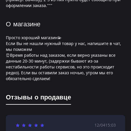
оформлении заказа."""
О магазине
Просто хороший магазин💫
Если Вы не нашли нужный товар у нас, напишите в чат,
мы поможем
⏰Время работы над заказом, если верно указаны все
данные 20-30 минут, (задержки бывают из-за
нестабильности работы сервисов, но это происходит
редко). Если вы оставили заказ ночью, утром мы его
обязательно сделаем!
Отзывы о продавце
12/04
15:03