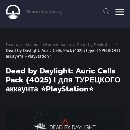
Главная
Каталог
Игровая валюта Dead by Daylight
Dead by Daylight: Auric Cells Pack (4025) I для ТУРЕЦКОГО
аккаунта ⭐PlayStation⭐
Dead by Daylight: Auric Cells
Pack (4025) I для ТУРЕЦКОГО
аккаунта ⭐PlayStation⭐