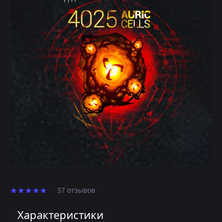
37 отзывов
Характеристики