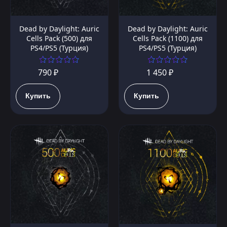
Dead by Daylight: Auric
Dead by Daylight: Auric
Cells Pack (500) для
Cells Pack (1100) для
PS4/PS5 (Турция)
PS4/PS5 (Турция)
790 ₽
1 450 ₽
Купить
Купить