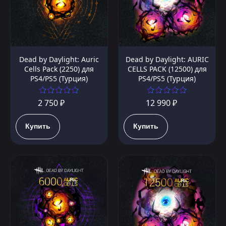
Dead by Daylight: Auric
Dead by Daylight: AURIC
Cells Pack (2250) для
CELLS PACK (12500) для
PS4/PS5 (Турция)
PS4/PS5 (Турция)
2 750 ₽
12 990 ₽
Купить
Купить