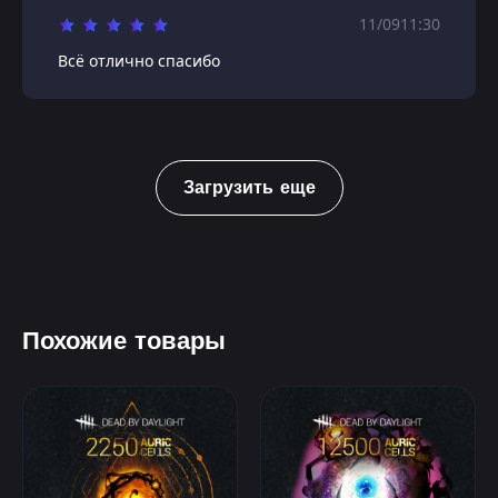
11/09
11:30
Всё отлично спасибо
Загрузить еще
Похожие товары