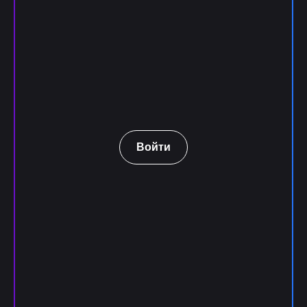
Войти