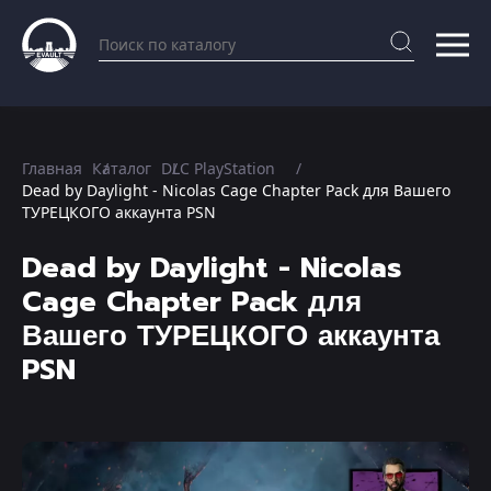
Главная
Каталог
DLC PlayStation
Dead by Daylight - Nicolas Cage Chapter Pack для Вашего
ТУРЕЦКОГО аккаунта PSN
Dead by Daylight - Nicolas
Cage Chapter Pack для
Вашего ТУРЕЦКОГО аккаунта
PSN