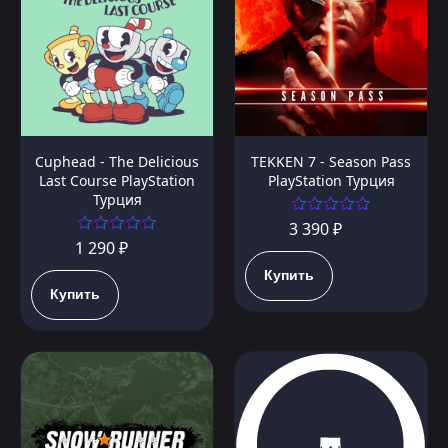
Cuphead - The Delicious
TEKKEN 7 - Season Pass
Last Course PlayStation
PlayStation Турция
Турция
3 390 ₽
1 290 ₽
Купить
Купить