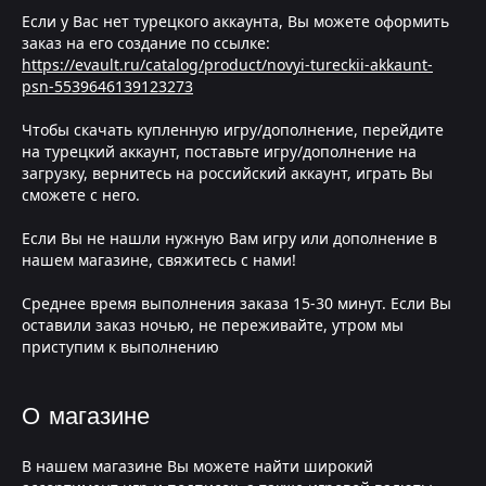
Если у Вас нет турецкого аккаунта, Вы можете оформить
заказ на его создание по ссылке:
https://evault.ru/catalog/product/novyi-tureckii-akkaunt-
psn-5539646139123273
Чтобы скачать купленную игру/дополнение, перейдите
на турецкий аккаунт, поставьте игру/дополнение на
загрузку, вернитесь на российский аккаунт, играть Вы
сможете с него.
Если Вы не нашли нужную Вам игру или дополнение в
нашем магазине, свяжитесь с нами!
Среднее время выполнения заказа 15-30 минут. Если Вы
оставили заказ ночью, не переживайте, утром мы
приступим к выполнению
О магазине
В нашем магазине Вы можете найти широкий