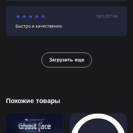
16/12
07:48
Быстро и качественно
Загрузить еще
Похожие товары