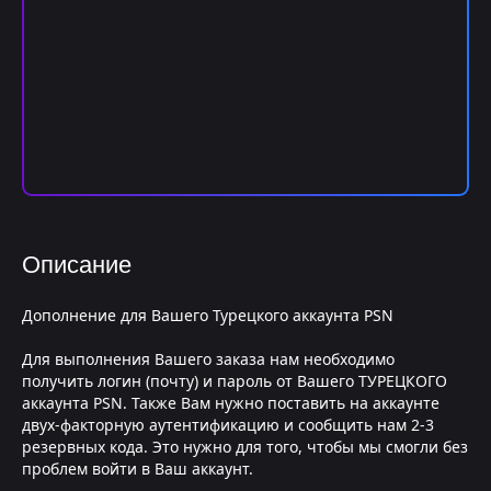
Описание
Дополнение для Вашего Турецкого аккаунта PSN
Для выполнения Вашего заказа нам необходимо
получить логин (почту) и пароль от Вашего ТУРЕЦКОГО
аккаунта PSN. Также Вам нужно поставить на аккаунте
двух-факторную аутентификацию и сообщить нам 2-3
резервных кода. Это нужно для того, чтобы мы смогли без
проблем войти в Ваш аккаунт.