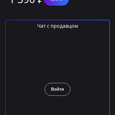
Чат с продавцом
Войти