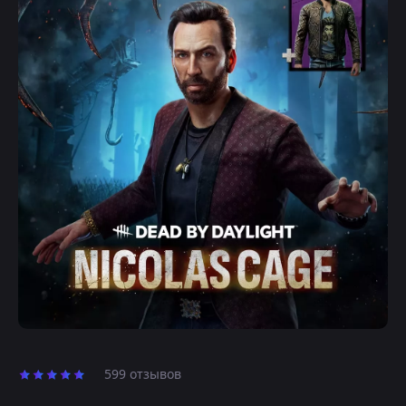
599 отзывов