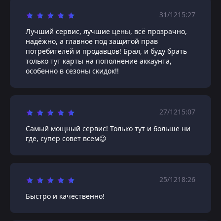
31/12
15:27
Лучший сервис, лучшие цены, всё прозрачно,
надёжно, а главное под защитой прав
потребителей и продавцов! Брал, и буду брать
только тут карты на пополнение аккаунта,
особенно в сезоны скидок!!
27/12
15:07
Самый мощный сервис! Только тут и больше ни
где, супер совет всем😉
25/12
18:26
Быстро и качественно!