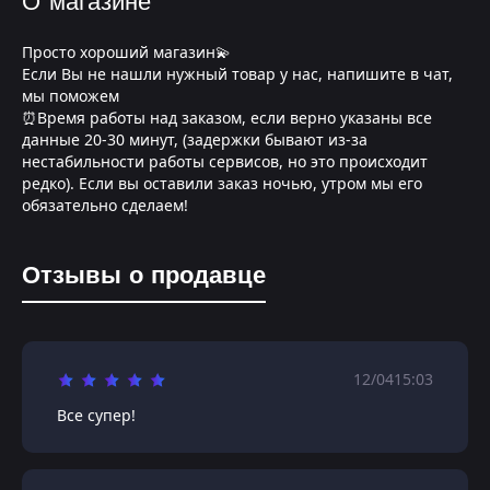
О магазине
Просто хороший магазин💫
Если Вы не нашли нужный товар у нас, напишите в чат,
мы поможем
⏰Время работы над заказом, если верно указаны все
данные 20-30 минут, (задержки бывают из-за
нестабильности работы сервисов, но это происходит
редко). Если вы оставили заказ ночью, утром мы его
обязательно сделаем!
Отзывы о продавце
12/04
15:03
Все супер!