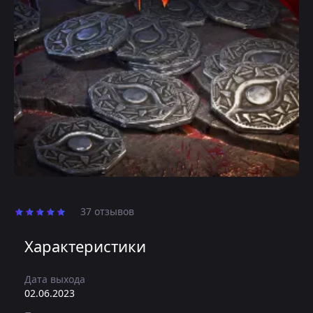
37 отзывов
Характеристики
Дата выхода
02.06.2023