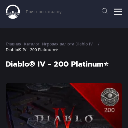
Главная
Каталог
Игровая валюта Diablo IV
Diablo® IV - 200 Platinum⭐️
Diablo® IV - 200 Platinum⭐️