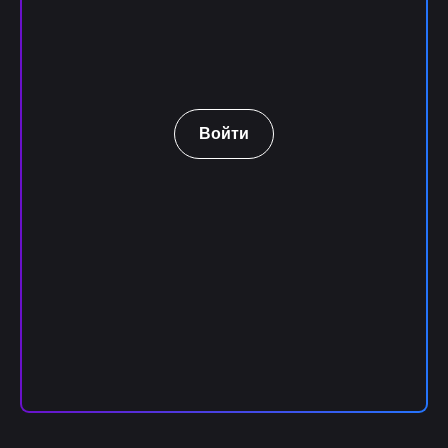
Войти