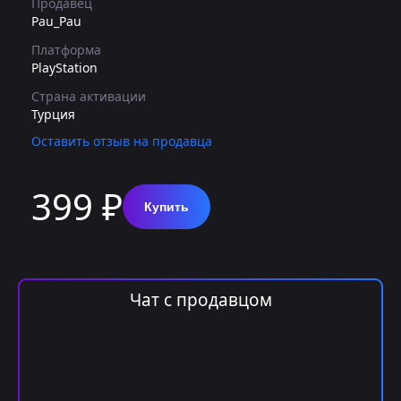
Продавец
Pau_Pau
Платформа
PlayStation
Страна активации
Турция
Оставить отзыв на продавца
399 ₽
Купить
Чат с продавцом