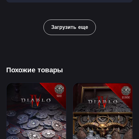
Загрузить еще
Похожие товары