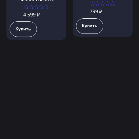
799 ₽
4 599 ₽
Купить
Купить