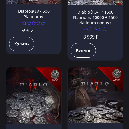
Diablo® IV - 500
Diablo® IV - 11500
Platinum⭐️
Platinum: 10000 + 1500
Platinum Bonus⭐️
599 ₽
8 999 ₽
Купить
Купить