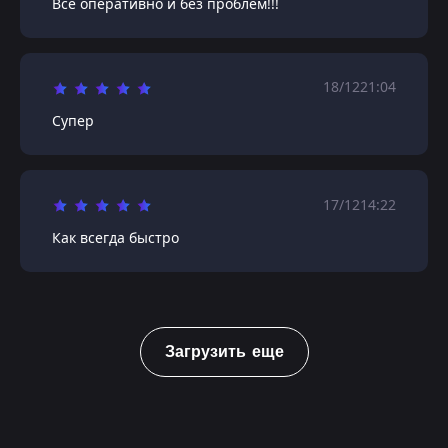
Все оперативно и без проблем!!!
18/12
21:04
Супер
17/12
14:22
Как всегда быстро
Загрузить еще