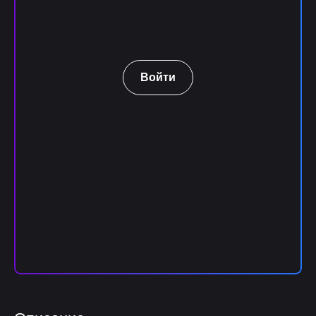
Войти