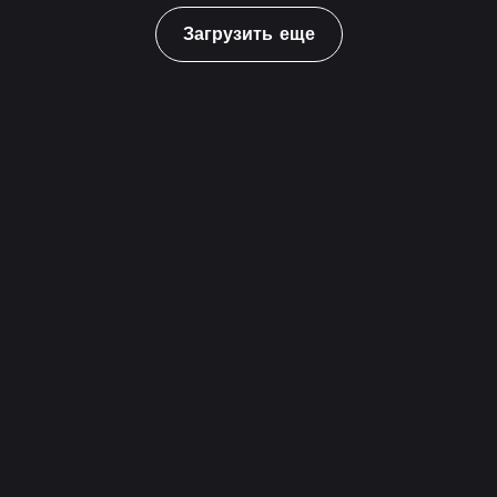
Загрузить еще