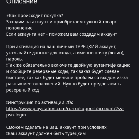
Описание
⚡Как происходит покупка?
Заходим на аккаунт и приобретаем нужный товар/
пополнение
Если аккаунта нет - поможем вам создадим аккаунт
При активация на ваш личный ТУРЕЦКИЙ аккаунт,
указывайте данные для входа, а именно почту (логин),
пароль.
❗Так же обязательно включите двойную аутентификацию
и сообщите резервные коды, так заказ будет сделан
быстрее, так как будет меньше проблем со входом из-за
разных местоположений. Нужно будет предоставить
резервный код
❗Инструкция по активации 2fa:
https://www.playstation.com/ru-ru/support/account/2sv-
psn-login
Сможем сделать на Ваш аккаунт при условиях:
❗Ваш аккаунт должен быть турецким