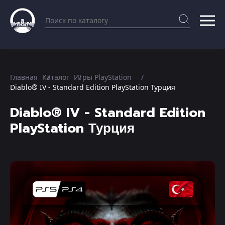
Главная
Каталог
Игры PlayStation
Diablo® IV - Standard Edition PlayStation Турция
Diablo® IV - Standard Edition
PlayStation Турция