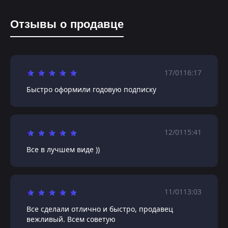
Отзывы о продавце
17/01
16:17
Быстро оформили годовую подписку
12/01
15:41
Все в лучшем виде ))
11/01
13:03
Все сделали отлично и быстро, продавец
вежливый. Всем советую