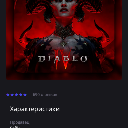
690 отзывов
Характеристики
Продавец
Saffy