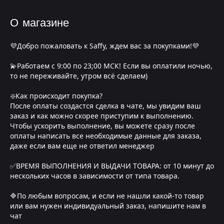
О магазине
💜Добро пожаловать к Saffy, ждем вас за покупками!💜
💫Работаем с 9:00 по 23;00 МСК! Если вы оплатили ночью,
то не переживайте, утром всё сделаем)
❇️Как происходит покупка?
После оплаты создастся сделка в чате, мы увидим ваш
заказ и как можно скорее приступим к выполнению.
Чтобы ускорить выполнение, вы можете сразу после
оплаты написать все необходимые данные для заказа,
даже если вам еще не ответил менеджер
✅ВРЕМЯ ВЫПОЛНЕНИЯ И ВЫДАЧИ ТОВАРА: от 10 минут до
нескольких часов в зависимости от типа товара.
🔷По любым вопросам, и если не нашли какой-то товар
или вам нужен индивидуальный заказ, напишите нам в
чат