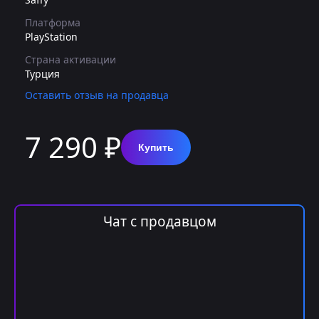
Платформа
PlayStation
Страна активации
Турция
Оставить отзыв на продавца
7 290 ₽
Купить
Чат с продавцом