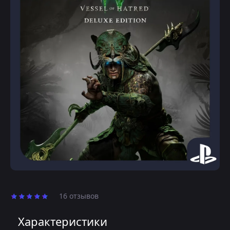
16 отзывов
Характеристики