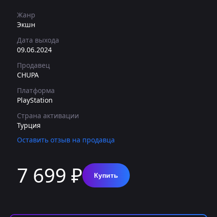
Жанр
Экшн
Дата выхода
09.06.2024
Продавец
CHUPA
Платформа
PlayStation
Страна активации
Турция
Оставить отзыв на продавца
7 699 ₽
Купить