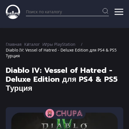
Главная
Каталог
Игры PlayStation
Diablo IV: Vessel of Hatred - Deluxe Edition для PS4 & PS5
Турция
Diablo IV: Vessel of Hatred -
Deluxe Edition для PS4 & PS5
Турция