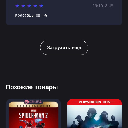
26/10
18:48
Красавцы!!!!!!!!🔥
Загрузить еще
Похожие товары