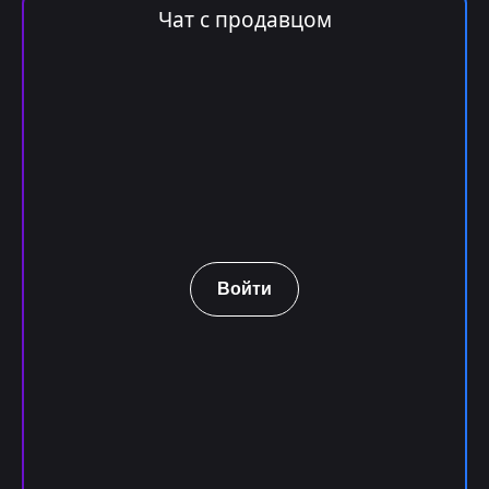
Чат с продавцом
Войти