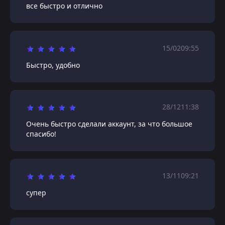
все быстро и отлично
15/02
09:55
Быстро, удобно
28/12
11:38
Очень быстро сделали аккаунт, за что большое
спасибо!
13/11
09:21
супер