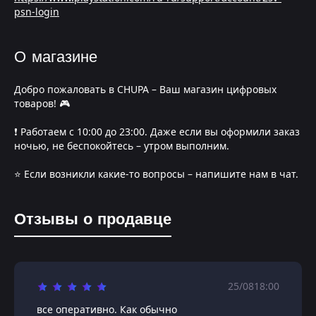
psn-login
О магазине
Добро пожаловать в CHUPA – Ваш магазин цифровых
товаров! 🎮
❗️ Работаем с 10:00 до 23:00. Даже если вы оформили заказ
ночью, не беспокойтесь – утром выполним.
⭐️ Если возникли какие-то вопросы – напишите нам в чат.
Отзывы о продавце
25/08
18:00
все оперативно. Как обычно