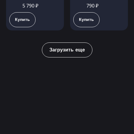
5 790 ₽
790 ₽
Купить
Купить
Загрузить еще