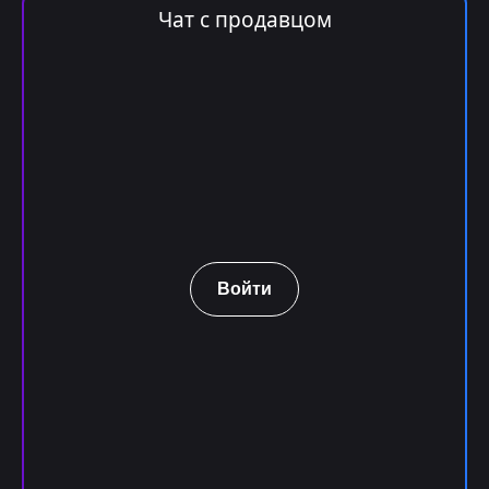
Чат с продавцом
Войти