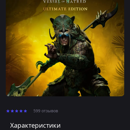
599 отзывов
Характеристики