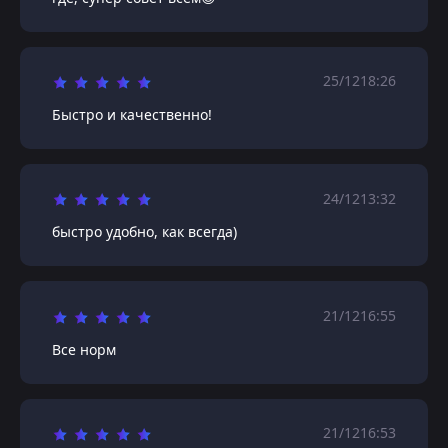
25/12
18:26
Быстро и качественно!
24/12
13:32
быстро удобно, как всегда)
21/12
16:55
Все норм
21/12
16:53