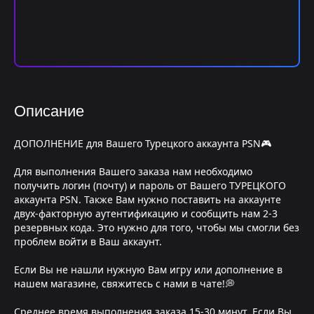
Описание
ДОПОЛНЕНИЕ для Вашего Турецкого аккаунта PSN🎮
Для выполнения Вашего заказа нам необходимо
получить логин (почту) и пароль от Вашего ТУРЕЦКОГО
аккаунта PSN. Также Вам нужно поставить на аккаунте
двух-факторную аутентификацию и сообщить нам 2-3
резервных кода. Это нужно для того, чтобы мы смогли без
проблем войти в Ваш аккаунт.
Если Вы не нашли нужную Вам игру или дополнение в
нашем магазине, свяжитесь с нами в чате!💭
Среднее время выполнения заказа 15-30 минут. Если Вы