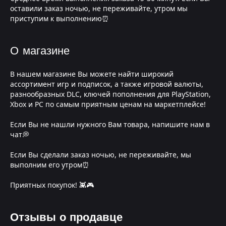
оставили заказ ночью, не переживайте, утром мы
приступим к выполнению⏰
О магазине
В нашем магазине Вы можете найти широкий
ассортимент игр и подписок, а также игровой валюты,
разнообразных DLC, ключей пополнения для PlayStation,
Xbox и PC по самым приятным ценам на маркетплейсе!
Если Вы не нашли нужного Вам товара, напишите нам в
чат💭
Если Вы сделали заказ ночью, не переживайте, мы
выполним его утром⏰
Приятных покупок! 👾🎮
Отзывы о продавце