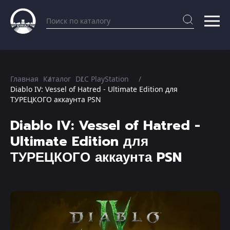
Главная
Каталог
DLC PlayStation
Diablo IV: Vessel of Hatred - Ultimate Edition для
ТУРЕЦКОГО аккаунта PSN
Diablo IV: Vessel of Hatred -
Ultimate Edition для
ТУРЕЦКОГО аккаунта PSN