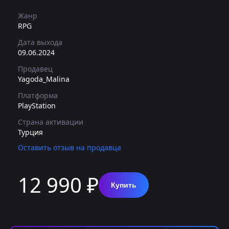
Жанр
RPG
Дата выхода
09.06.2024
Продавец
Yagoda_Malina
Платформа
PlayStation
Страна активации
Турция
Оставить отзыв на продавца
12 990 ₽
Купить