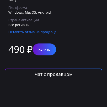
Платформа
Windows, MacOS, Android
Страна активации
Все регионы
Оставить отзыв на продавца
490 ₽
Купить
Чат с продавцом