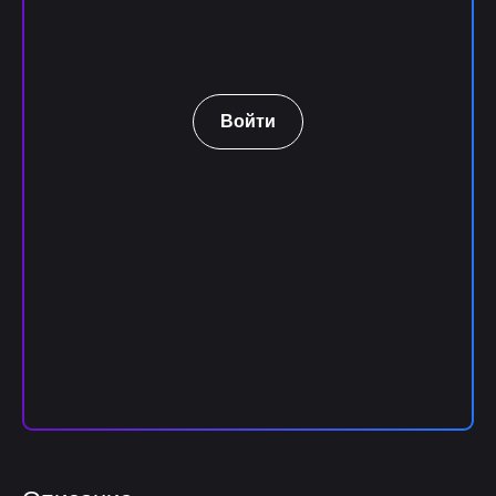
Войти