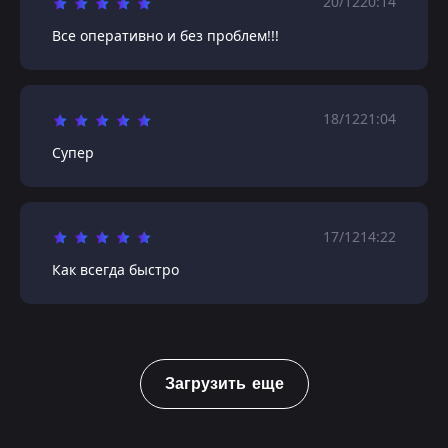
20/12
20:14
Все оперативно и без проблем!!!
18/12
21:04
Супер
17/12
14:22
Как всегда быстро
Загрузить еще