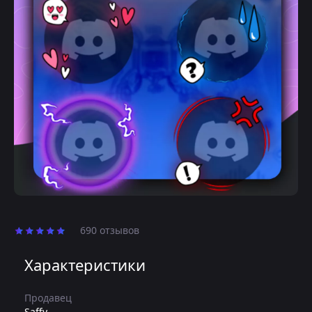
690 отзывов
Характеристики
Продавец
Saffy