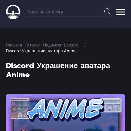
Главная
Каталог
Подписки Discord
Discord Украшение аватара Anime
Discord Украшение аватара
Anime