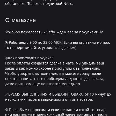
обстановке. Только с подпиской Nitro.
О магазине
💜Добро пожаловать к Saffy, ждем вас за покупками!💜
💫Работаем с 9:00 по 23;00 МСК! Если вы оплатили ночью,
то не переживайте, утром всё сделаем)
❇️Как происходит покупка?
После оплаты создастся сделка в чате, мы увидим ваш
заказ и как можно скорее приступим к выполнению.
Чтобы ускорить выполнение, вы можете сразу после
оплаты написать все необходимые данные для заказа,
даже если вам еще не ответил менеджер
✅ВРЕМЯ ВЫПОЛНЕНИЯ И ВЫДАЧИ ТОВАРА: от 10 минут до
нескольких часов в зависимости от типа товара.
🔷По любым вопросам, и если не нашли какой-то товар
или вам нужен индивидуальный заказ, напишите нам в