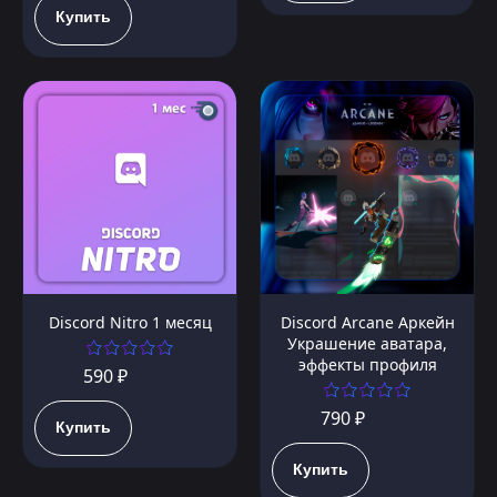
Купить
Discord Nitro 1 месяц
Discord Arcane Аркейн
Украшение аватара,
эффекты профиля
590 ₽
790 ₽
Купить
Купить