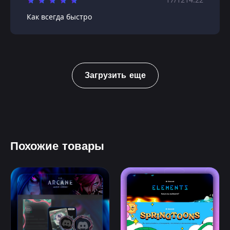
Как всегда быстро
Загрузить еще
Похожие товары