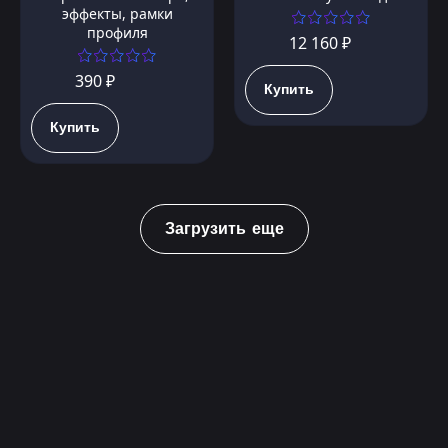
эффекты, рамки
профиля
12 160 ₽
390 ₽
Купить
Купить
Загрузить еще