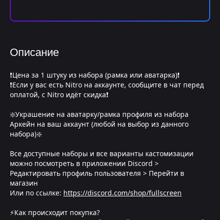
Описание
❗Цена за 1 штуку из набора (рамка или аватарка)❗
❗Если у вас есть Nitro на аккаунте, сообщите в чат перед
оплатой, с Nitro идёт скидка❗
❇️Украшение на аватарку/рамка профиля из набора
Аркейн на ваш аккаунт (любой на выбор из данного
набора)❇️
Все доступные наборы и все варианты кастомизации
можно посмотреть в приложении Discord >
Редактировать профиль пользователя > Перейти в
магазин
Или по ссылке:
https://discord.com/shop/fullscreen
⚡Как происходит покупка?