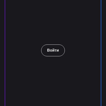
Войти