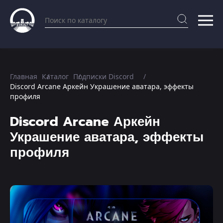
Главная
Каталог
Подписки Discord
Discord Arcane Аркейн Украшение аватара, эффекты
профиля
Discord Arcane Аркейн
Украшение аватара, эффекты
профиля