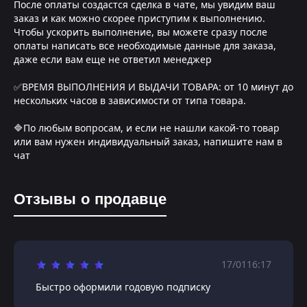
После оплаты создастся сделка в чате, мы увидим ваш
заказ и как можно скорее приступим к выполнению.
Чтобы ускорить выполнение, вы можете сразу после
оплаты написать все необходимые данные для заказа,
даже если вам еще не ответил менеджер
✅ВРЕМЯ ВЫПОЛНЕНИЯ И ВЫДАЧИ ТОВАРА: от 10 минут до
нескольких часов в зависимости от типа товара.
🔷По любым вопросам, и если не нашли какой-то товар
или вам нужен индивидуальный заказ, напишите нам в
чат
Отзывы о продавце
17/01
16:17
Быстро оформили годовую подписку