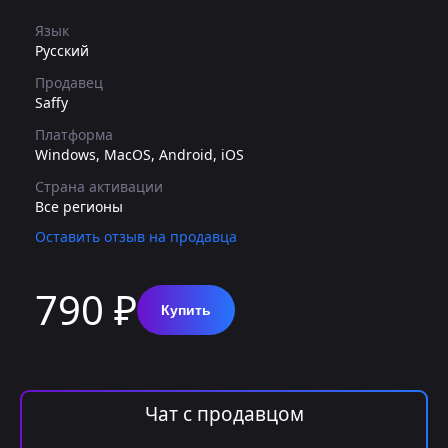
Язык
Русский
Продавец
Saffy
Платформа
Windows, MacOS, Android, iOS
Страна активации
Все регионы
Оставить отзыв на продавца
790 ₽
Купить
Чат с продавцом