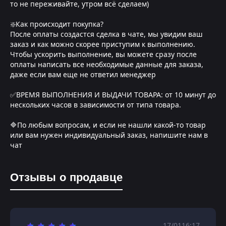
то не переживайте, утром всё сделаем)
❇️Как происходит покупка?
После оплаты создастся сделка в чате, мы увидим ваш
заказ и как можно скорее приступим к выполнению.
Чтобы ускорить выполнение, вы можете сразу после
оплаты написать все необходимые данные для заказа,
даже если вам еще не ответил менеджер
✅ВРЕМЯ ВЫПОЛНЕНИЯ И ВЫДАЧИ ТОВАРА: от 10 минут до
нескольких часов в зависимости от типа товара.
🔷По любым вопросам, и если не нашли какой-то товар
или вам нужен индивидуальный заказ, напишите нам в
чат
Отзывы о продавце
17/01
16:17