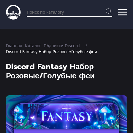
Главная
Каталог
Подписки Discord
Discord Fantasy Набор Розовые/Голубые феи
Discord Fantasy Набор
Розовые/Голубые феи