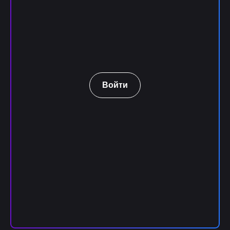
Войти