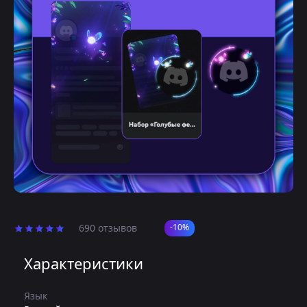
690 отзывов
-10%
Характеристики
Язык