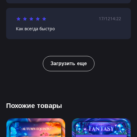
17/12
14:22
Как всегда быстро
Загрузить еще
Похожие товары