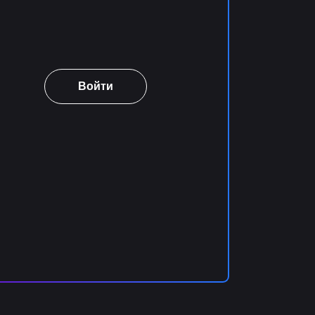
Войти