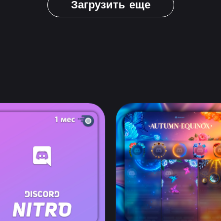
Загрузить еще