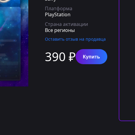
Платформа
PlayStation
Страна активации
Все регионы
Оставить отзыв на продавца
390 ₽
Купить