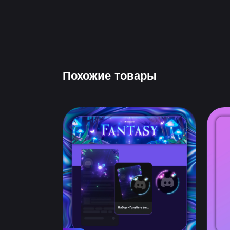
Похожие товары