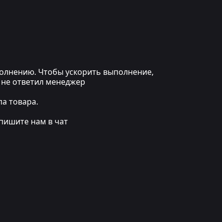
ыполнению. Чтобы ускорить выполнение,
 не ответил менеджер
а товара.
пишите нам в чат