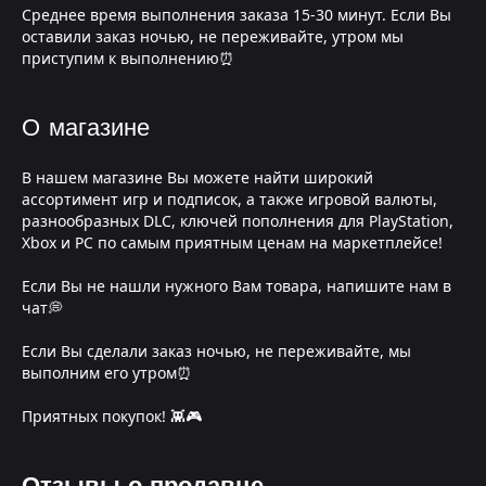
Среднее время выполнения заказа 15-30 минут. Если Вы
оставили заказ ночью, не переживайте, утром мы
приступим к выполнению⏰
О магазине
В нашем магазине Вы можете найти широкий
ассортимент игр и подписок, а также игровой валюты,
разнообразных DLC, ключей пополнения для PlayStation,
Xbox и PC по самым приятным ценам на маркетплейсе!
Если Вы не нашли нужного Вам товара, напишите нам в
чат💭
Если Вы сделали заказ ночью, не переживайте, мы
выполним его утром⏰
Приятных покупок! 👾🎮
Отзывы о продавце