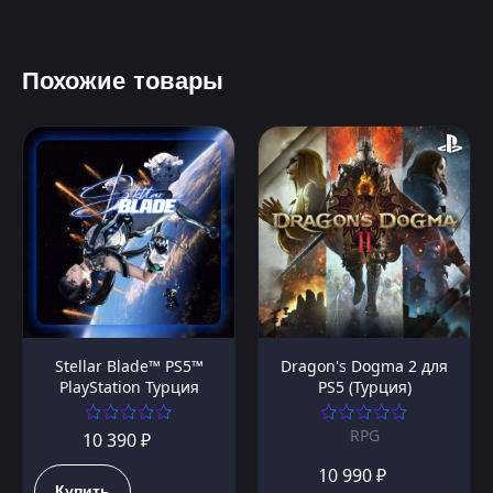
Похожие товары
Stellar Blade™ PS5™
Dragon's Dogma 2 для
PlayStation Турция
PS5 (Турция)
RPG
10 390 ₽
10 990 ₽
Купить