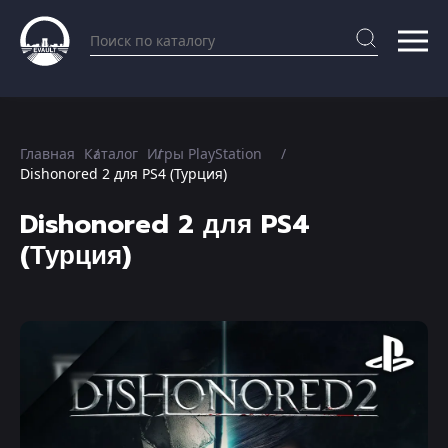
Главная
Каталог
Игры PlayStation
Dishonored 2 для PS4 (Турция)
Dishonored 2 для PS4
(Турция)