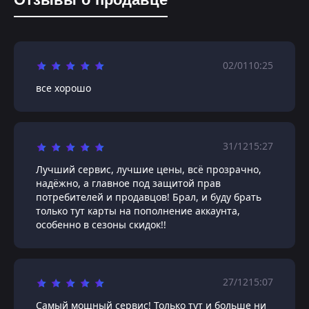
02/01
10:25
все хорошо
31/12
15:27
Лучший сервис, лучшие цены, всё прозрачно,
надёжно, а главное под защитой прав
потребителей и продавцов! Брал, и буду брать
только тут карты на пополнение аккаунта,
особенно в сезоны скидок!!
27/12
15:07
Самый мощный сервис! Только тут и больше ни