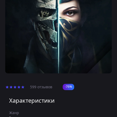
599 отзывов
-76%
Характеристики
Жанр