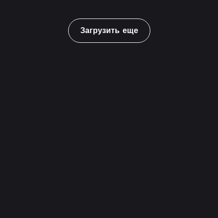
Загрузить еще