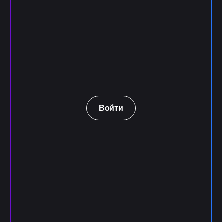
Войти