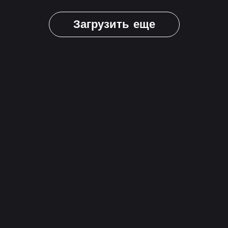
Загрузить еще