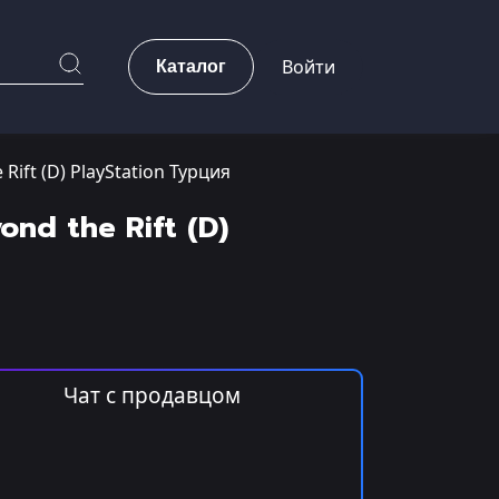
Каталог
Войти
 Rift (D) PlayStation Турция
ond the Rift (D)
Чат с продавцом