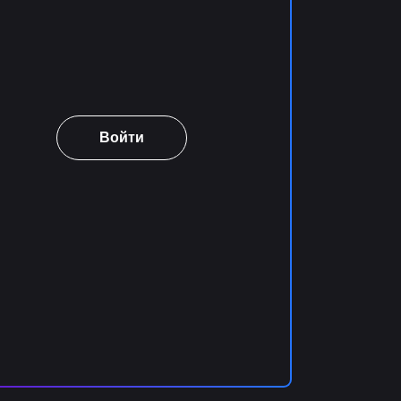
Войти