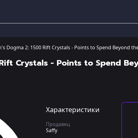
's Dogma 2: 1500 Rift Crystals - Points to Spend Beyond the
ift Crystals - Points to Spend Bey
Характеристики
Продавец
Saffy