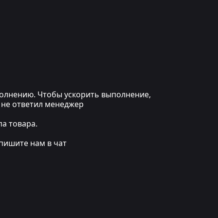
ыполнению. Чтобы ускорить выполнение,
 не ответил менеджер
а товара.
пишите нам в чат