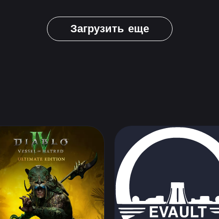
Загрузить еще