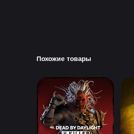
Похожие товары