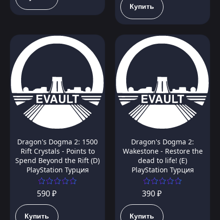
Купить
Dragon's Dogma 2: 1500
Dragon's Dogma 2:
Rift Crystals - Points to
Wakestone - Restore the
Spend Beyond the Rift (D)
dead to life! (E)
PlayStation Турция
PlayStation Турция
590 ₽
390 ₽
Купить
Купить