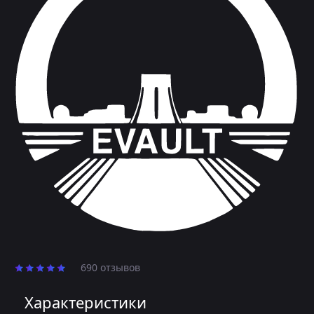
690 отзывов
Характеристики