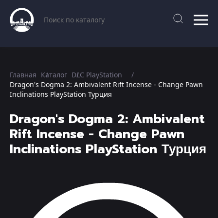
Главная
Каталог
DLC PlayStation
Dragon's Dogma 2: Ambivalent Rift Incense - Change Pawn
Inclinations PlayStation Турция
Dragon's Dogma 2: Ambivalent
Rift Incense - Change Pawn
Inclinations PlayStation Турция