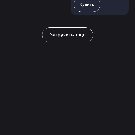
Купить
Загрузить еще