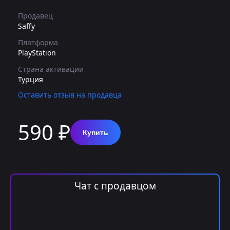
Продавец
Saffy
Платформа
PlayStation
Страна активации
Турция
Оставить отзыв на продавца
590 ₽
Купить
Чат с продавцом