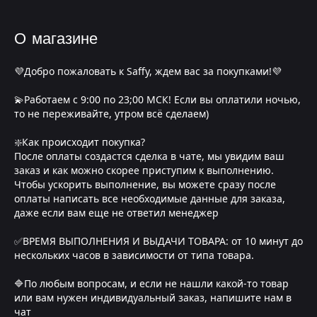
О магазине
💜Добро пожаловать к Saffy, ждем вас за покупками!💜
💫Работаем с 9:00 по 23;00 МСК! Если вы оплатили ночью,
то не переживайте, утром всё сделаем)
❇️Как происходит покупка?
После оплаты создастся сделка в чате, мы увидим ваш
заказ и как можно скорее приступим к выполнению.
Чтобы ускорить выполнение, вы можете сразу после
оплаты написать все необходимые данные для заказа,
даже если вам еще не ответил менеджер
✅ВРЕМЯ ВЫПОЛНЕНИЯ И ВЫДАЧИ ТОВАРА: от 10 минут до
нескольких часов в зависимости от типа товара.
🔷По любым вопросам, и если не нашли какой-то товар
или вам нужен индивидуальный заказ, напишите нам в
чат