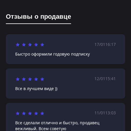
Отзывы о продавце
17/01
16:17
Быстро оформили годовую подписку
12/01
15:41
Все в лучшем виде ))
11/01
13:03
Все сделали отлично и быстро, продавец
вежливый. Всем советую