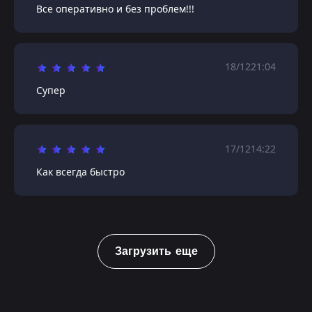
Все оперативно и без проблем!!!
18/12
21:04
Супер
17/12
14:22
Как всегда быстро
Загрузить еще