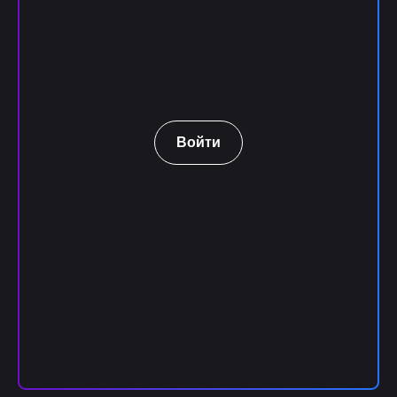
Войти