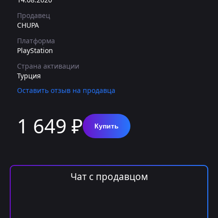
Продавец
CHUPA
Платформа
PlayStation
Страна активации
Турция
Оставить отзыв на продавца
1 649 ₽
Купить
Чат с продавцом