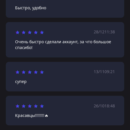
Быстро, удобно
28/12
11:38
Очень быстро сделали аккаунт, за что большое
спасибо!
13/11
09:21
супер
26/10
18:48
Красавцы!!!!!!!!🔥