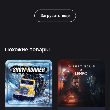
Загрузить еще
Похожие товары