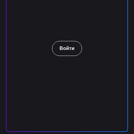
Войти