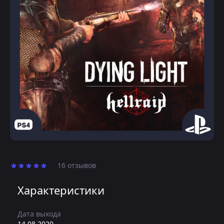
16 отзывов
Характеристики
Дата выхода
14.08.2020