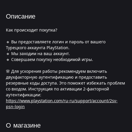
Описание
Как происходит покупка?
🔹 Вы предоставляете логин и пароль от вашего
Турецкого аккаунта PlayStation.
🔹 Мы заходим на ваш аккаунт.
🔹 Совершаем покупку необходимой игры.
🌸 Для ускорения работы рекомендуем включить
двухфакторную аутентификацию и предоставить
резервные коды доступа. Это поможет избежать проблем
со входом. Инструкция по активации 2-факторной
аутентификации:
https://www.playstation.com/ru-ru/support/account/2sv-
psn-login
О магазине