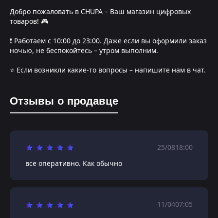
Добро пожаловать в CHUPA – Ваш магазин цифровых
товаров! 🎮
❗️ Работаем с 10:00 до 23:00. Даже если вы оформили заказ
ночью, не беспокойтесь – утром выполним.
⭐️ Если возникли какие-то вопросы – напишите нам в чат.
Отзывы о продавце
25/08
18:00
все оперативно. Как обычно
11/04
07:05