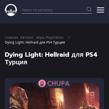
Главная
Каталог
Игры PlayStation
Dying Light: Hellraid для PS4 Турция
Dying Light: Hellraid для PS4
Турция