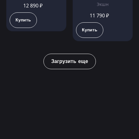
Экшн
12 890 ₽
11 790 ₽
Купить
Купить
Загрузить еще