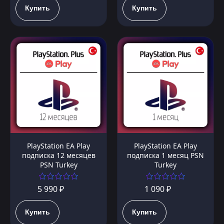
Купить
Купить
PlayStation EA Play
PlayStation EA Play
подписка 12 месяцев
подписка 1 месяц PSN
PSN Turkey
Turkey
5 990 ₽
1 090 ₽
Купить
Купить