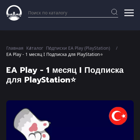
Главная
Каталог
Подписки EA Play (PlayStation)
EA Play - 1 месяц I Подписка для PlayStation⭐️
EA Play - 1 месяц I Подписка
для PlayStation⭐️