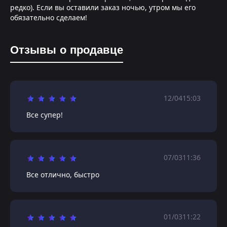
редко). Если вы оставили заказ ночью, утром мы его
обязательно сделаем!
Отзывы о продавце
12/04
15:03
Все супер!
07/03
11:36
Все отлично, быстро
01/03
11:22