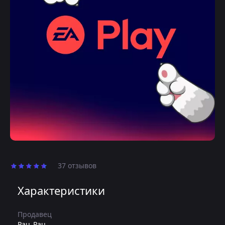
37 отзывов
Характеристики
Продавец
Pau_Pau