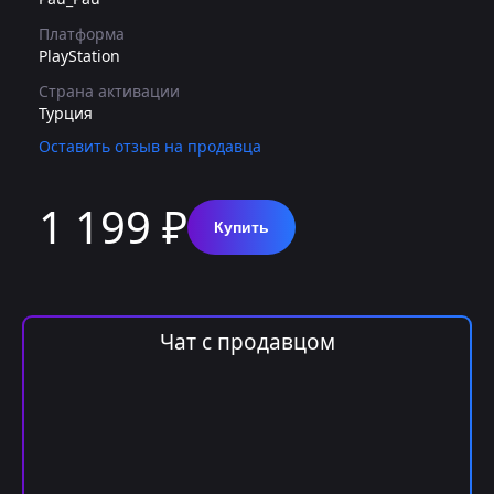
Платформа
PlayStation
Страна активации
Турция
Оставить отзыв на продавца
1 199 ₽
Купить
Чат с продавцом