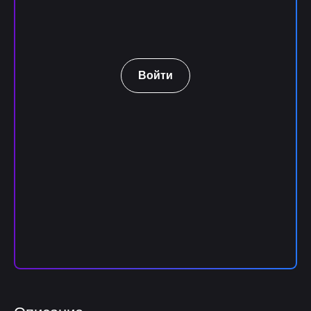
Войти