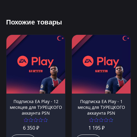
Похожие товары
Подписка EA Play - 12
Подписка EA Play - 1
месяцев для ТУРЕЦКОГО
месяц для ТУРЕЦКОГО
аккаунта PSN
аккаунта PSN
6 350 ₽
1 195 ₽