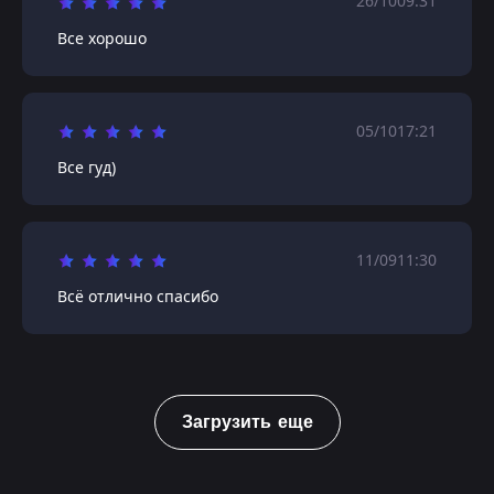
26/10
09:31
Все хорошо
05/10
17:21
Все гуд)
11/09
11:30
Всё отлично спасибо
Загрузить еще