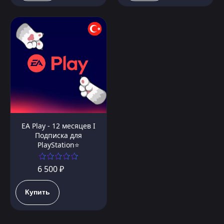
EA Play - 12 месяцев I
Подписка для
PlayStation⭐️
6 500 ₽
Купить