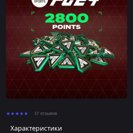
37 отзывов
Характеристики