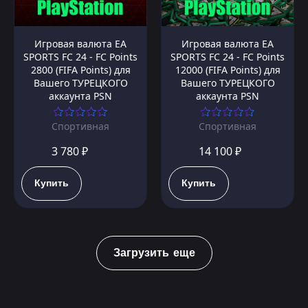
Игровая валюта EA
Игровая валюта EA
SPORTS FC 24 - FC Points
SPORTS FC 24 - FC Points
2800 (FIFA Points) для
12000 (FIFA Points) для
Вашего ТУРЕЦКОГО
Вашего ТУРЕЦКОГО
аккаунта PSN
аккаунта PSN
Спортивная
Спортивная
3 780 ₽
14 100 ₽
Купить
Купить
Загрузить еще