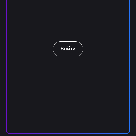
Войти