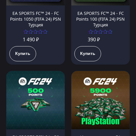
EA SPORTS FC™ 24 - FC
EA SPORTS FC™ 24 - FC
Points 1050 (FIFA 24) PSN
Points 100 (FIFA 24) PSN
Турция
Турция
1 490 ₽
390 ₽
Купить
Купить