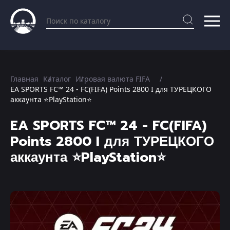
Главная
Каталог
Игровая валюта FIFA
EA SPORTS FC™ 24 - FC(FIFA) Points 2800 I для ТУРЕЦКОГО
аккаунта ⭐PlayStation⭐
EA SPORTS FC™ 24 - FC(FIFA)
Points 2800 I для ТУРЕЦКОГО
аккаунта ⭐PlayStation⭐