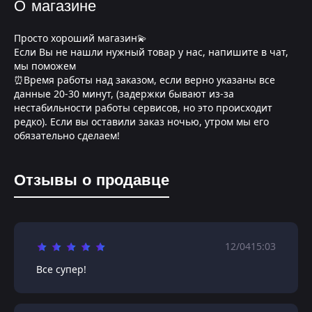
О магазине
Просто хороший магазин💫
Если Вы не нашли нужный товар у нас, напишите в чат,
мы поможем
⏰Время работы над заказом, если верно указаны все
данные 20-30 минут, (задержки бывают из-за
нестабильности работы сервисов, но это происходит
редко). Если вы оставили заказ ночью, утром мы его
обязательно сделаем!
Отзывы о продавце
12/04
15:03
Все супер!