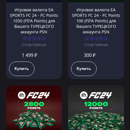
Игровая валюта EA
Игровая валюта EA
SPORTS FC 24 - FC Points
SPORTS FC 24 - FC Points
1050 (FIFA Points) для
100 (FIFA Points) для
Вашего ТУРЕЦКОГО
Вашего ТУРЕЦКОГО
аккаунта PSN
аккаунта PSN
Спортивная
Спортивная
1 499 ₽
300 ₽
Купить
Купить