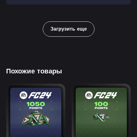
Загрузить еще
Похожие товары