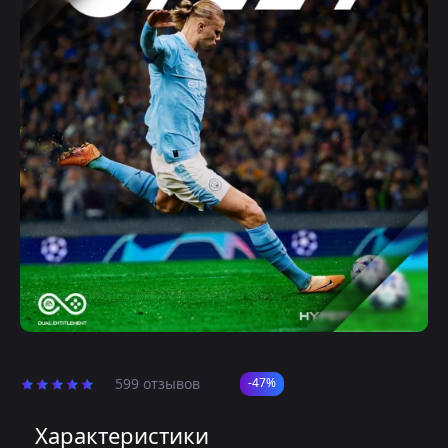
599 отзывов
-47%
Характеристики