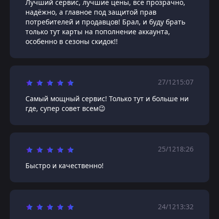
Лучший сервис, лучшие цены, всё прозрачно,
надёжно, а главное под защитой прав
потребителей и продавцов! Брал, и буду брать
только тут карты на пополнение аккаунта,
особенно в сезоны скидок!!
27/12
15:07
Самый мощный сервис! Только тут и больше ни
где, супер совет всем😉
25/12
18:26
Быстро и качественно!
24/12
13:32