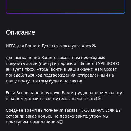
Описание
ИГРА для Вашего Турецкого аккаунта Xbox🎮
Для выполнения Вашего заказа нам необходимо
получить логин (почту) и пароль от Вашего ТУРЕЦКОГО
аккаунта Xbox. Чтобы войти в Ваш аккаунт, нам может
понадобиться код подтверждения, отправленный на
Вашу почту, поэтому будьте на связи!
Если Вы не нашли нужную Вам игру/дополнение/валюту
в нашем магазине, свяжитесь с нами в чате!💭
Среднее время выполнения заказа 15-30 минут. Если Вы
оставили заказ ночью, не переживайте, утром мы
приступим к выполнению⏰