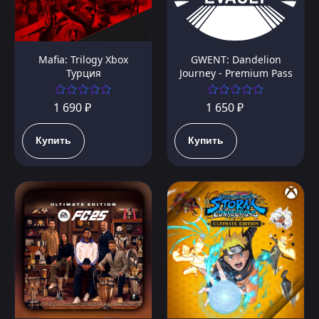
Mafia: Trilogy Xbox
GWENT: Dandelion
Турция
Journey - Premium Pass
1 690 ₽
1 650 ₽
Купить
Купить