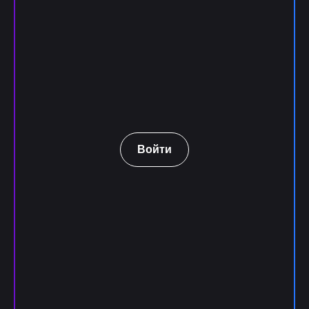
Войти