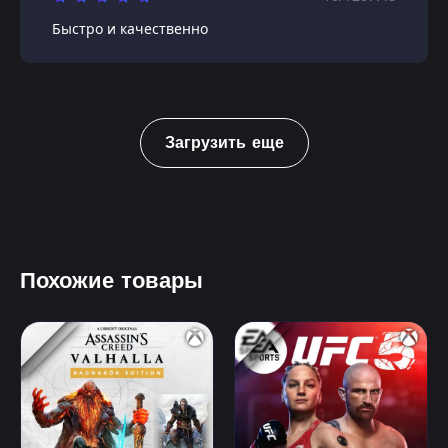
Быстро и качественно
Загрузить еще
Похожие товары