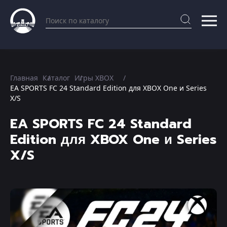
Главная
Каталог
Игры XBOX
EA SPORTS FC 24 Standard Edition для XBOX One и Series
X/S
EA SPORTS FC 24 Standard
Edition для XBOX One и Series
X/S