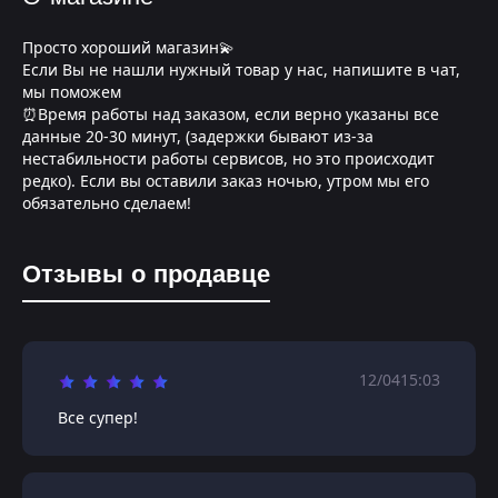
Просто хороший магазин💫
Если Вы не нашли нужный товар у нас, напишите в чат,
мы поможем
⏰Время работы над заказом, если верно указаны все
данные 20-30 минут, (задержки бывают из-за
нестабильности работы сервисов, но это происходит
редко). Если вы оставили заказ ночью, утром мы его
обязательно сделаем!
Отзывы о продавце
12/04
15:03
Все супер!