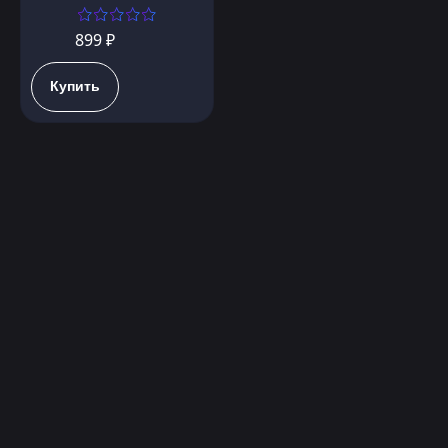
899 ₽
Купить