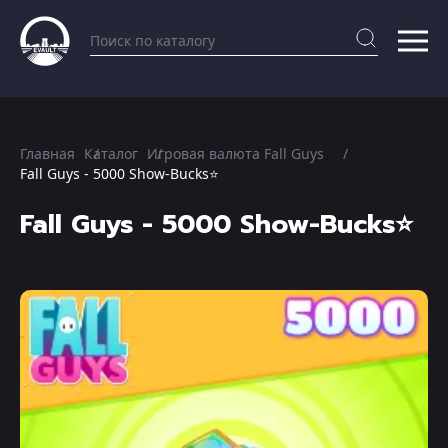
Главная
Каталог
Игровая валюта Fall Guys
Fall Guys - 5000 Show-Bucks⭐️
Fall Guys - 5000 Show-Bucks⭐️