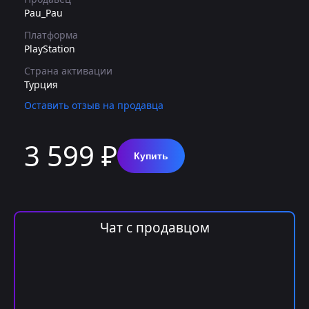
Pau_Pau
Платформа
PlayStation
Страна активации
Турция
Оставить отзыв на продавца
3 599 ₽
Купить
Чат с продавцом