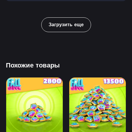
Загрузить еще
Похожие товары