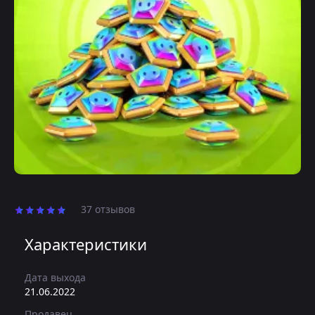
37 отзывов
Характеристики
Дата выхода
21.06.2022
Продавец