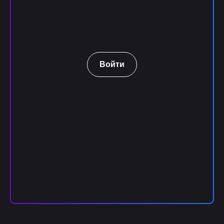
Войти