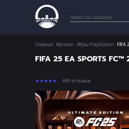
Главная
Каталог
Игры PlayStation
FIFA 
FIFA 25 EA SPORTS FC™ 2
690 отзывов