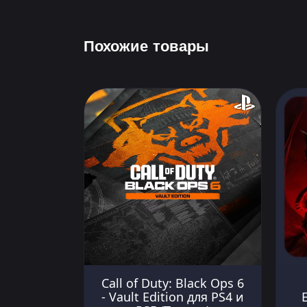
Похожие товары
Call of Duty: Black Ops 6
- Vault Edition для PS4 и