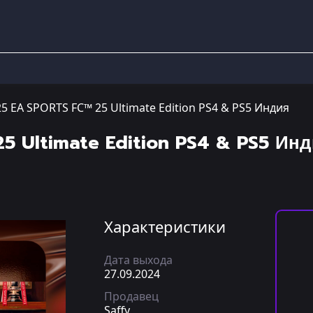
25 EA SPORTS FC™ 25 Ultimate Edition PS4 & PS5 Индия
5 Ultimate Edition PS4 & PS5 Ин
Характеристики
Дата выхода
27.09.2024
Продавец
Saffy