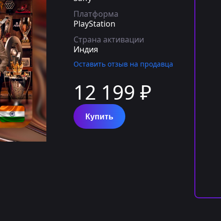
Платформа
PlayStation
Страна активации
Индия
Оставить отзыв на продавца
12 199 ₽
Купить