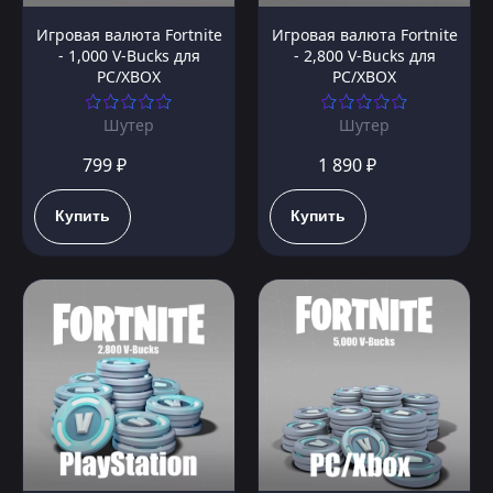
Игровая валюта Fortnite
Игровая валюта Fortnite
- 1,000 V-Bucks для
- 2,800 V-Bucks для
PC/XBOX
PC/XBOX
Шутер
Шутер
799 ₽
1 890 ₽
Купить
Купить