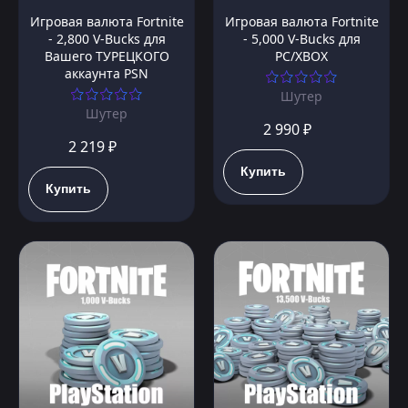
Игровая валюта Fortnite
Игровая валюта Fortnite
- 2,800 V-Bucks для
- 5,000 V-Bucks для
Вашего ТУРЕЦКОГО
PC/XBOX
аккаунта PSN
Шутер
Шутер
2 990 ₽
2 219 ₽
Купить
Купить