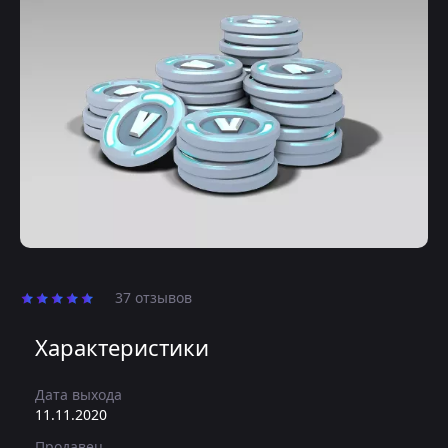
37 отзывов
Характеристики
Дата выхода
11.11.2020
Продавец