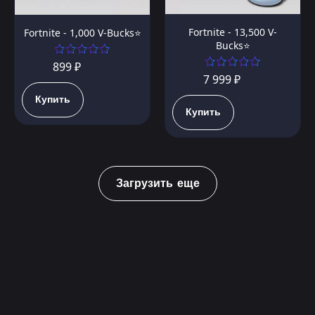
Fortnite - 13,500 V-
Fortnite - 1,000 V-Bucks⭐️
Bucks⭐️
899 ₽
7 999 ₽
Купить
Купить
Загрузить еще