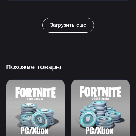
Загрузить еще
Похожие товары