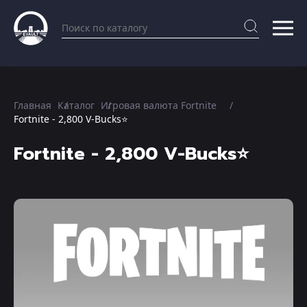
Главная
Каталог
Игровая валюта Fortnite
Fortnite - 2,800 V-Bucks⭐️
Fortnite - 2,800 V-Bucks⭐️