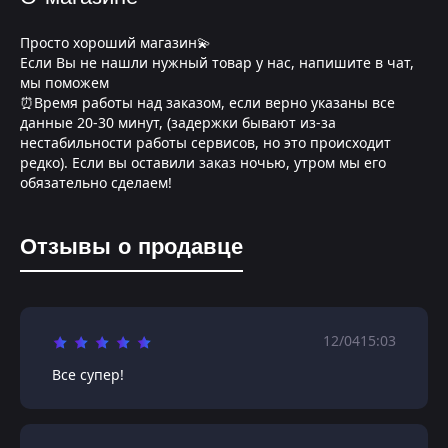
Просто хороший магазин💫
Если Вы не нашли нужный товар у нас, напишите в чат,
мы поможем
⏰Время работы над заказом, если верно указаны все
данные 20-30 минут, (задержки бывают из-за
нестабильности работы сервисов, но это происходит
редко). Если вы оставили заказ ночью, утром мы его
обязательно сделаем!
Отзывы о продавце
12/04
15:03
Все супер!