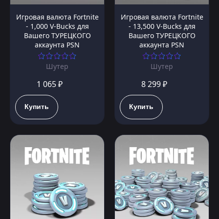
Игровая валюта Fortnite
Игровая валюта Fortnite
- 1,000 V-Bucks для
- 13,500 V-Bucks для
Вашего ТУРЕЦКОГО
Вашего ТУРЕЦКОГО
аккаунта PSN
аккаунта PSN
Шутер
Шутер
1 065 ₽
8 299 ₽
Купить
Купить