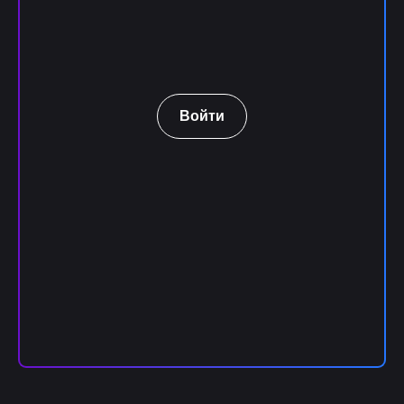
Войти