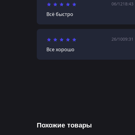
06/12
18:43
Всё быстро
26/10
09:31
Все хорошо
Похожие товары