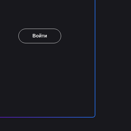
Войти