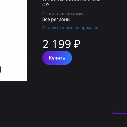
iOS
Страна активации
Все регионы
Оставить отзыв на продавца
2 199 ₽
Купить