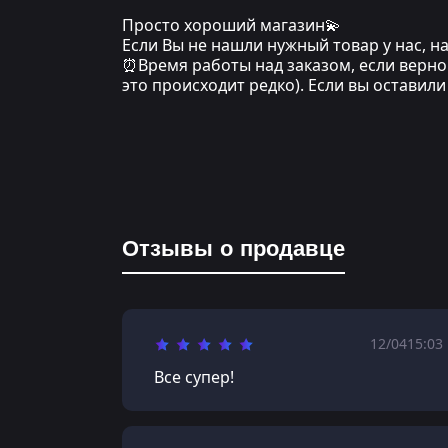
Просто хороший магазин💫
Если Вы не нашли нужный товар у нас, 
⏰Время работы над заказом, если верно 
это происходит редко). Если вы оставил
Отзывы о продавце
12/04
15:03
Все супер!