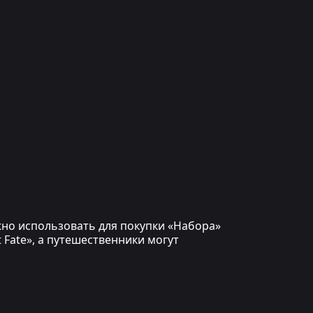
ожно использовать для покупки «Набора»
 Fate», а путешественники могут