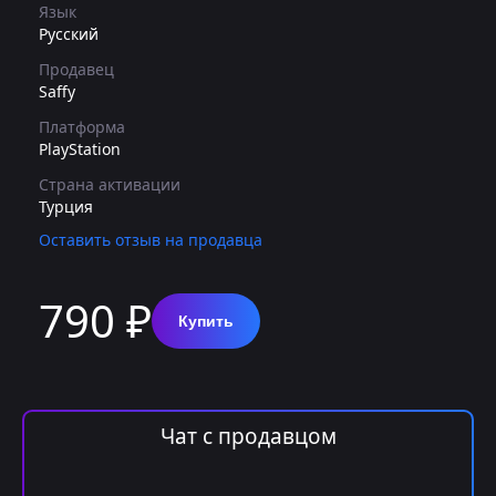
Язык
Русский
Продавец
Saffy
Платформа
PlayStation
Страна активации
Турция
Оставить отзыв на продавца
790 ₽
Купить
Чат с продавцом