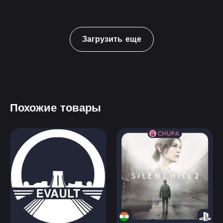
Загрузить еще
Похожие товары