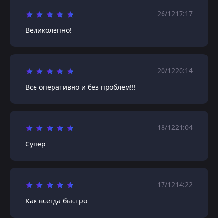
26/12
17:17
Великолепно!
20/12
20:14
Все оперативно и без проблем!!!
18/12
21:04
Супер
17/12
14:22
Как всегда быстро