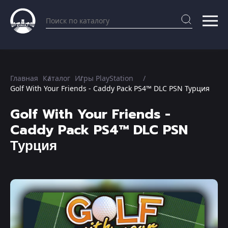
Главная
Каталог
Игры PlayStation
Golf With Your Friends - Caddy Pack PS4™ DLC PSN Турция
Golf With Your Friends -
Caddy Pack PS4™ DLC PSN
Турция