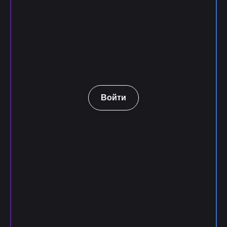
Войти