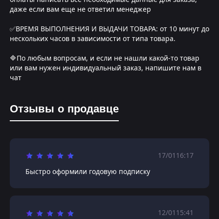
даже если вам еще не ответил менеджер
✅ВРЕМЯ ВЫПОЛНЕНИЯ И ВЫДАЧИ ТОВАРА: от 10 минут до
нескольких часов в зависимости от типа товара.
🔷По любым вопросам, и если не нашли какой-то товар
или вам нужен индивидуальный заказ, напишите нам в
чат
Отзывы о продавце
17/01
16:17
Быстро оформили годовую подписку
12/01
15:41