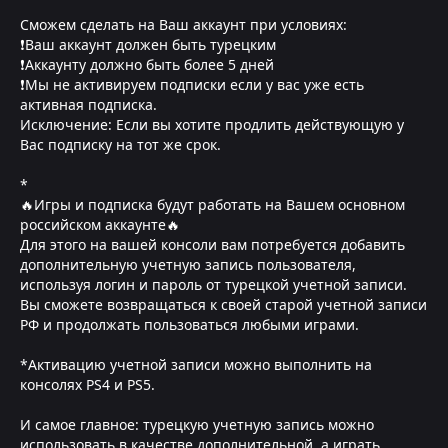
Сможем сделать на Ваш аккаунт при условиях:
❗Ваш аккаунт должен быть турецким
❗Аккаунту должно быть более 5 дней
❗Мы не активируем подписки если у вас уже есть
активная подписка.
Исключение: Если вы хотите продлить действующую у
Вас подписку на тот же срок.
*
🔥Игры и подписка будут работать на Вашем основном
российском аккаунте🔥
Для этого на вашей консоли вам потребуется добавить
дополнительную учетную запись пользователя,
используя логин и пароль от турецкой учетной записи.
Вы сможете возвращаться к своей старой учетной записи
РФ и продолжать пользоваться любыми играми.
*Активацию учетной записи можно выполнить на
консолях PS4 и PS5.
И самое главное: турецкую учетную запись можно
использовать в качестве дополнительной, а играть