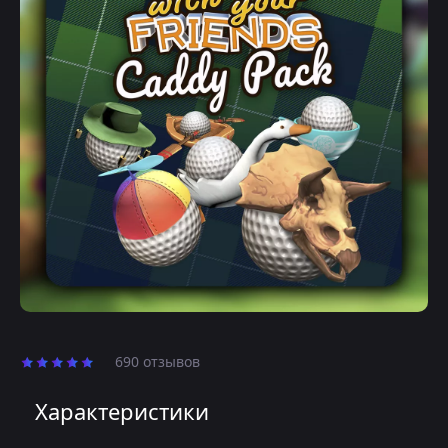
690 отзывов
Характеристики