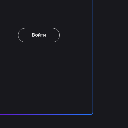
Войти