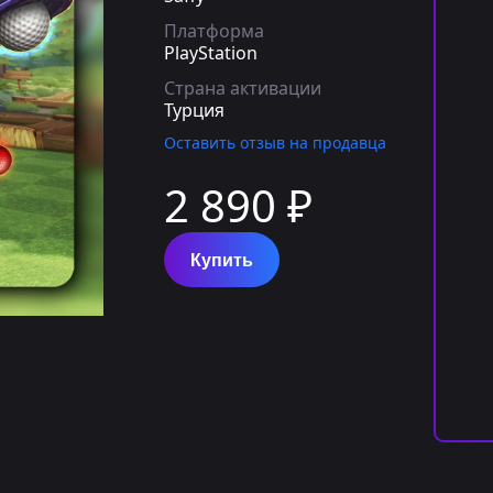
Платформа
PlayStation
Страна активации
Турция
Оставить отзыв на продавца
2 890 ₽
Купить