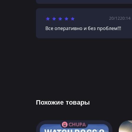
20/12
20:14
Все оперативно и без проблем!!!
Похожие товары