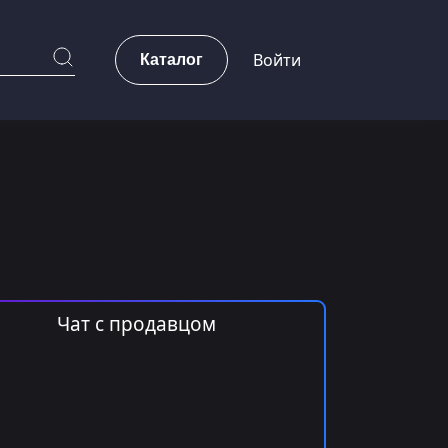
Каталог
Войти
Чат с продавцом