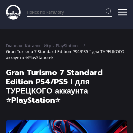
Главная
Каталог
Игры PlayStation
Gran Turismo 7 Standard Edition PS4/PS5 I для ТУРЕЦКОГО
аккаунта ⭐PlayStation⭐
Gran Turismo 7 Standard
Edition PS4/PS5 I для
ТУРЕЦКОГО аккаунта
⭐PlayStation⭐