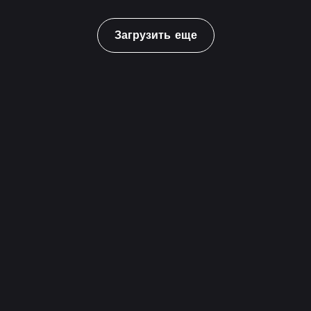
Загрузить еще