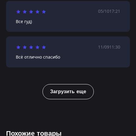
05/10
17:21
Все гуд)
11/09
11:30
Всё отлично спасибо
Загрузить еще
Похожие товары