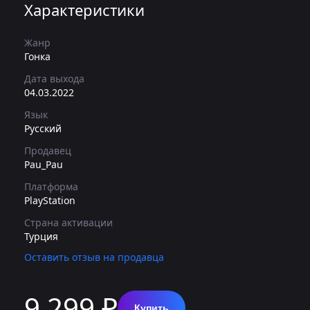
Характеристики
Жанр
Гонка
Дата выхода
04.03.2022
Язык
Русский
Продавец
Pau_Pau
Платформа
PlayStation
Страна активации
Турция
Оставить отзыв на продавца
9 299 ₽
Купить