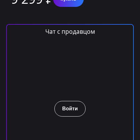
Чат с продавцом
Войти