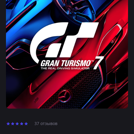
37 отзывов