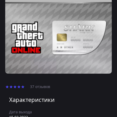
37 отзывов
Характеристики
Дата выхода