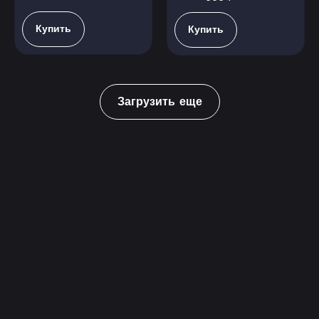
Купить
Купить
Загрузить еще