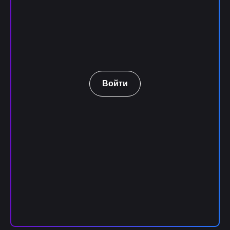
Войти