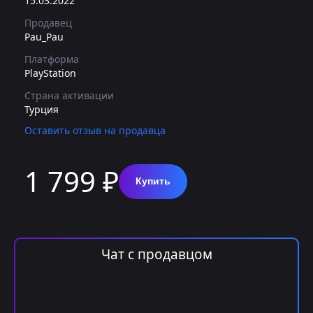
15.03.2022
Продавец
Pau_Pau
Платформа
PlayStation
Страна активации
Турция
Оставить отзыв на продавца
1 799 ₽
Купить
Чат с продавцом