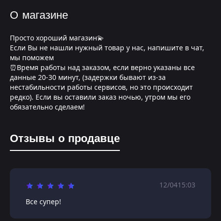
О магазине
Просто хороший магазин💫
Если Вы не нашли нужный товар у нас, напишите в чат,
мы поможем
⏰Время работы над заказом, если верно указаны все
данные 20-30 минут, (задержки бывают из-за
нестабильности работы сервисов, но это происходит
редко). Если вы оставили заказ ночью, утром мы его
обязательно сделаем!
Отзывы о продавце
12/04
15:03
Все супер!