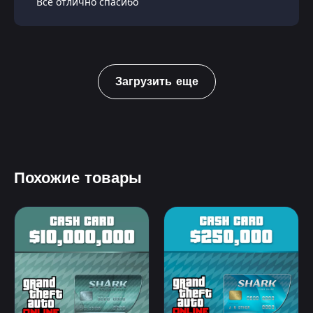
Всё отлично спасибо
Загрузить еще
Похожие товары