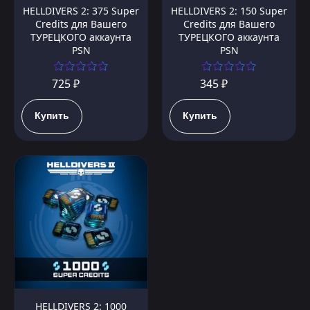
HELLDIVERS 2: 375 Super
HELLDIVERS 2: 150 Super
Credits для Вашего
Credits для Вашего
ТУРЕЦКОГО аккаунта
ТУРЕЦКОГО аккаунта
PSN
PSN
725 ₽
345 ₽
Купить
Купить
HELLDIVERS 2: 1000