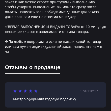
заказ и как можно скорее приступим к выполнению.
Чтобы ускорить выполнение, вы можете сразу после
оплаты написать все необходимые данные для заказа,
даже если вам еще не ответил менеджер
✅ВРЕМЯ ВЫПОЛНЕНИЯ И ВЫДАЧИ ТОВАРА: от 10 минут до
нескольких часов в зависимости от типа товара.
🔷По любым вопросам, и если не нашли какой-то товар
или вам нужен индивидуальный заказ, напишите нам в
чат
Отзывы о продавце
17/01
16:17
Быстро оформили годовую подписку