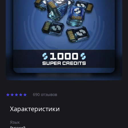
690 отзывов
Характеристики
Язык
Русский