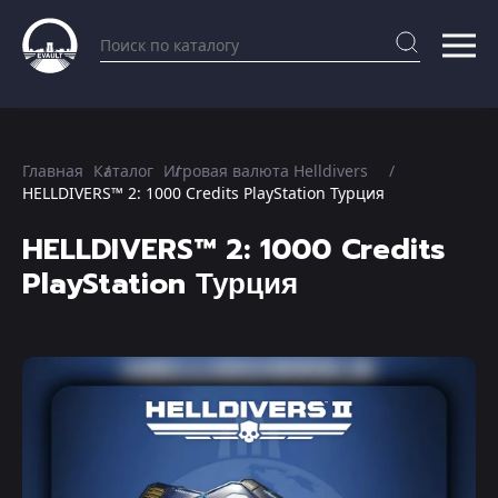
Главная
Каталог
Игровая валюта Helldivers
HELLDIVERS™ 2: 1000 Credits PlayStation Турция
HELLDIVERS™ 2: 1000 Credits
PlayStation Турция