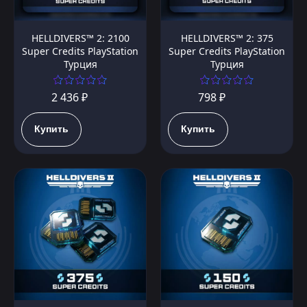
HELLDIVERS™ 2: 2100
HELLDIVERS™ 2: 375
Super Credits PlayStation
Super Credits PlayStation
Турция
Турция
2 436 ₽
798 ₽
Купить
Купить