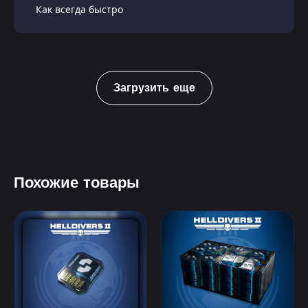
Как всегда быстро
Загрузить еще
Похожие товары