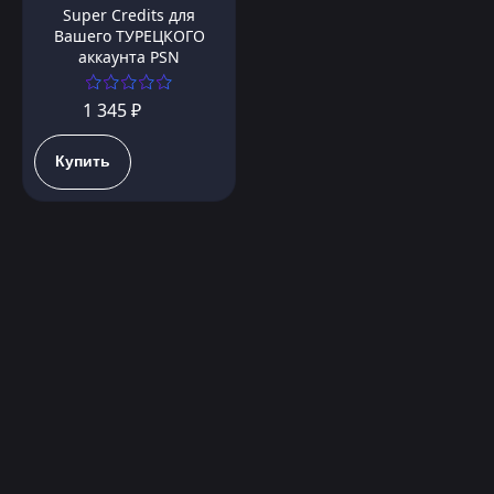
Super Credits для
Вашего ТУРЕЦКОГО
аккаунта PSN
1 345 ₽
Купить