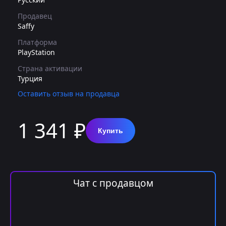
Продавец
Saffy
Платформа
PlayStation
Страна активации
Турция
Оставить отзыв на продавца
1 341 ₽
Купить
Чат с продавцом