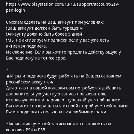
https://www.playstation.com/ru-ru/support/account/2sv-
psn-login
Сможем сделать на Ваш аккаунт при условиях:
❗Ваш аккаунт должен быть турецким
❗Аккаунту должно быть более 5 дней
❗Мы не активируем подписки если у вас уже есть
активная подписка.
Исключение: Если вы хотите продлить действующую у
Вас подписку на тот же срок.
*
🔥Игры и подписка будут работать на Вашем основном
российском аккаунте🔥
Для этого на вашей консоли вам потребуется добавить
дополнительную учетную запись пользователя,
используя логин и пароль от турецкой учетной записи.
Вы сможете возвращаться к своей старой учетной записи
РФ и продолжать пользоваться любыми играми.
*Активацию учетной записи можно выполнить на
консолях PS4 и PS5.