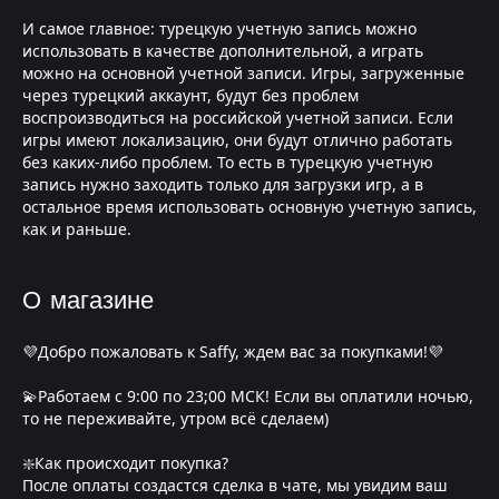
И самое главное: турецкую учетную запись можно
использовать в качестве дополнительной, а играть
можно на основной учетной записи. Игры, загруженные
через турецкий аккаунт, будут без проблем
воспроизводиться на российской учетной записи. Если
игры имеют локализацию, они будут отлично работать
без каких-либо проблем. То есть в турецкую учетную
запись нужно заходить только для загрузки игр, а в
остальное время использовать основную учетную запись,
как и раньше.
О магазине
💜Добро пожаловать к Saffy, ждем вас за покупками!💜
💫Работаем с 9:00 по 23;00 МСК! Если вы оплатили ночью,
то не переживайте, утром всё сделаем)
❇️Как происходит покупка?
После оплаты создастся сделка в чате, мы увидим ваш