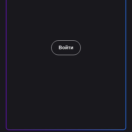
Войти