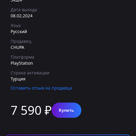
Дата выхода
08.02.2024
Язык
Русский
Продавец
CHUPA
Платформа
PlayStation
Страна активации
Турция
Оставить отзыв на продавца
7 590 ₽
Купить