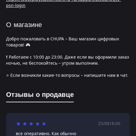
psn-login
О магазине
Добро пожаловать в CHUPA – Ваш магазин цифровых
товаров! 🎮
❗️ Работаем с 10:00 до 23:00. Даже если вы оформили заказ
ночью, не беспокойтесь – утром выполним.
⭐️ Если возникли какие-то вопросы – напишите нам в чат.
Отзывы о продавце
25/08
18:00
все оперативно. Как обычно