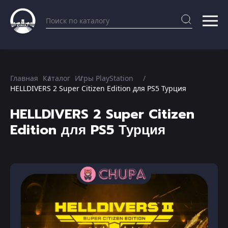
Главная
Каталог
Игры PlayStation
HELLDIVERS 2 Super Citizen Edition для PS5 Турция
HELLDIVERS 2 Super Citizen
Edition для PS5 Турция