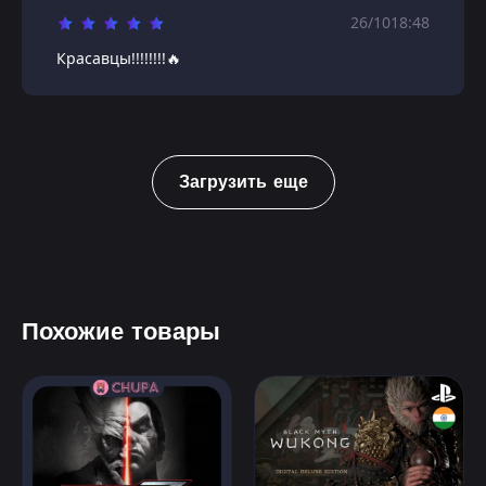
26/10
18:48
Красавцы!!!!!!!!🔥
Загрузить еще
Похожие товары