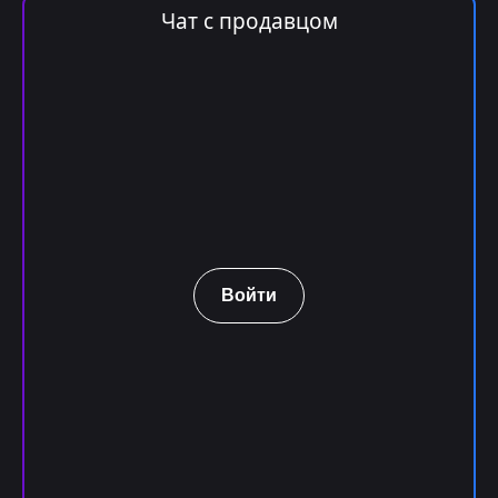
Чат с продавцом
Войти