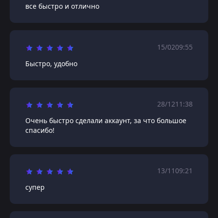
все быстро и отлично
15/02
09:55
Быстро, удобно
28/12
11:38
Очень быстро сделали аккаунт, за что большое
спасибо!
13/11
09:21
супер